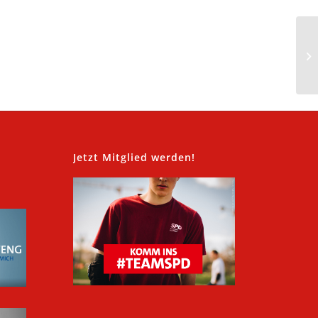
,
Jetzt Mitglied werden!