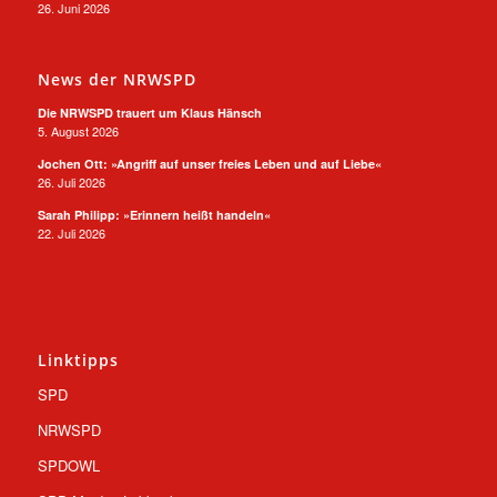
26. Juni 2026
News der NRWSPD
Die NRWSPD trauert um Klaus Hänsch
5. August 2026
Jochen Ott: »Angriff auf unser freies Leben und auf Liebe«
26. Juli 2026
Sarah Philipp: »Erinnern heißt handeln«
22. Juli 2026
Linktipps
SPD
NRWSPD
SPDOWL