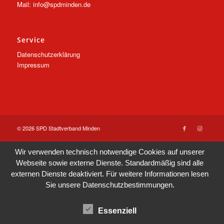
Mail: info@spdminden.de
Service
Datenschutzerklärung
Impressum
© 2026 SPD Stadtverband Minden
Wir verwenden technisch notwendige Cookies auf unserer
Webseite sowie externe Dienste. Standardmäßig sind alle
externen Dienste deaktiviert. Für weitere Informationen lesen
Sie unsere
Datenschutzbestimmungen
.
Essenziell