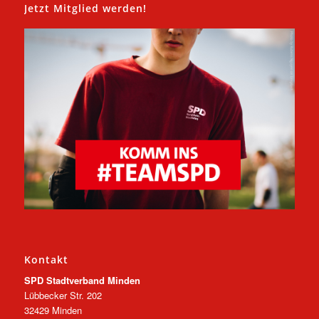
Jetzt Mitglied werden!
Kontakt
SPD Stadtverband Minden
Lübbecker Str. 202
32429 Minden