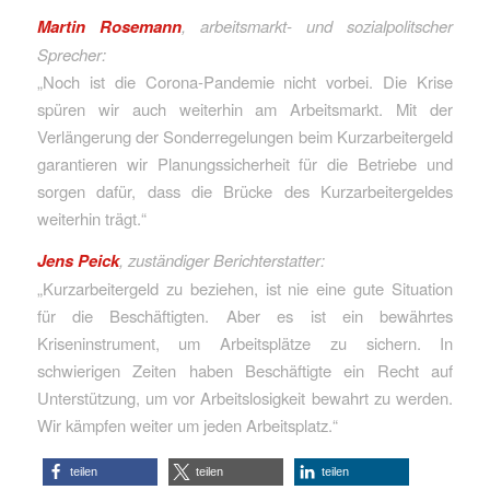
Martin Rosemann
, arbeitsmarkt- und sozialpolitscher
Sprecher:
„Noch ist die Corona-Pandemie nicht vorbei. Die Krise
spüren wir auch weiterhin am Arbeitsmarkt. Mit der
Verlängerung der Sonderregelungen beim Kurzarbeitergeld
garantieren wir Planungssicherheit für die Betriebe und
sorgen dafür, dass die Brücke des Kurzarbeitergeldes
weiterhin trägt.“
Jens Peick
, zuständiger Berichterstatter:
„Kurzarbeitergeld zu beziehen, ist nie eine gute Situation
für die Beschäftigten. Aber es ist ein bewährtes
Kriseninstrument, um Arbeitsplätze zu sichern. In
schwierigen Zeiten haben Beschäftigte ein Recht auf
Unterstützung, um vor Arbeitslosigkeit bewahrt zu werden.
Wir kämpfen weiter um jeden Arbeitsplatz.“
teilen
teilen
teilen