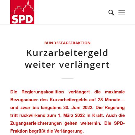
BUNDESTAGSFRAKTION
Kurzarbeitergeld
weiter verlängert
Die Regierungskoalition verlängert die maximale
Bezugsdauer des Kurzarbeitergelds auf 28 Monate –
und zwar bis längstens 30. Juni 2022. Die Regelung
tritt rückwirkend zum 1. März 2022 in Kraft. Auch die
Zugangserleichterungen gelten weiterhin. Die SPD-
Fraktion begrüßt die Verlängerung.