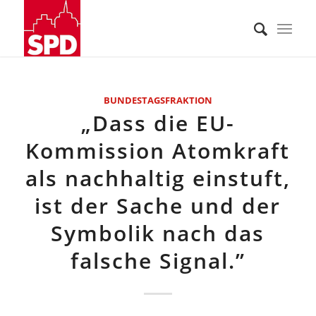
BUNDESTAGSFRAKTION
„Dass die EU-
Kommission Atomkraft
als nachhaltig einstuft,
ist der Sache und der
Symbolik nach das
falsche Signal.”