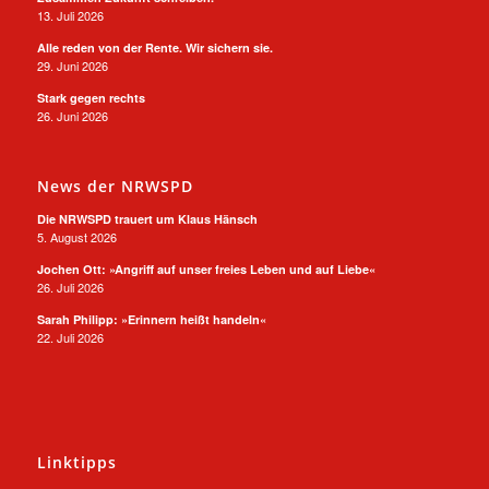
13. Juli 2026
Alle reden von der Rente. Wir sichern sie.
29. Juni 2026
Stark gegen rechts
26. Juni 2026
News der NRWSPD
Die NRWSPD trauert um Klaus Hänsch
5. August 2026
Jochen Ott: »Angriff auf unser freies Leben und auf Liebe«
26. Juli 2026
Sarah Philipp: »Erinnern heißt handeln«
22. Juli 2026
Linktipps