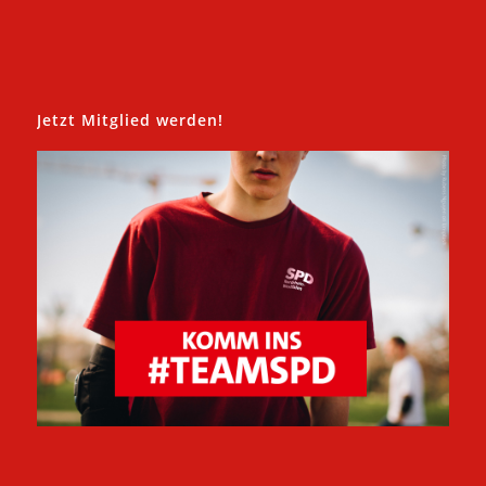
Jetzt Mitglied werden!