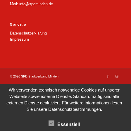
Mail: info@spdminden.de
Service
Datenschutzerklärung
Impressum
© 2026 SPD Stadtverband Minden
Wir verwenden technisch notwendige Cookies auf unserer
Webseite sowie externe Dienste. Standardmäßig sind alle
externen Dienste deaktiviert. Für weitere Informationen lesen
Sie unsere
Datenschutzbestimmungen
.
Essenziell