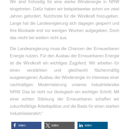
Wir sind frühzeitig für eine starke Windenergie in NRW
eingetreten. Dafür haben wir beispielsweise schon vor zwei
Jahren gefordert, Nutzforste für die Windkraft freizugeben.
Lange hat die Landesregierung sich dagegen gesperrt und
ihre Blockade erst vor wenigen Wochen aufgegeben. Doch
das reicht bei weitem nicht aus.
Die Landesregierung muss die Chancen der Erneuerbaren
Energie nutzen. Für den Ausbau der Erneuerbaren Energie
ist die Windkraft ein wichtiges Zugpferd. Wir arbeiten für
einen verstärkten und gleichwohl flächenmäßig
ausgewogenen Ausbau der Windenergie im Interesse einer
nachhaltigen Modernisierung unseres Industrielandes
NRW. Das ist nicht nur ökologisch ein wichtiger Schritt. Mit
einer echten Stärkung der Erneuerbaren schaffen wir
zukunftsfähige Arbeitsplätze und die Basis für einen starken
Industriestandort.“
teilen
teilen
teilen