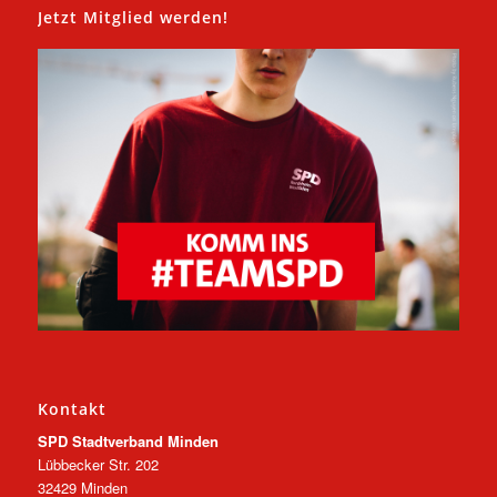
Jetzt Mitglied werden!
Kontakt
SPD Stadtverband Minden
Lübbecker Str. 202
32429 Minden