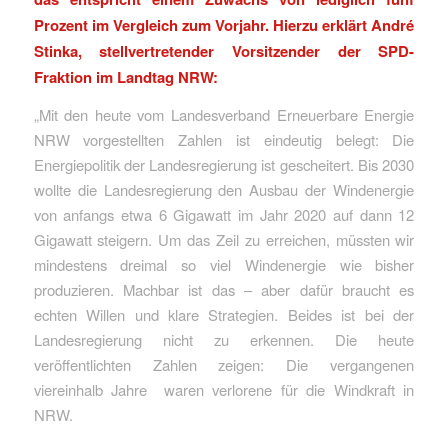
Prozent im Vergleich zum Vorjahr. Hierzu erklärt André
Stinka, stellvertretender Vorsitzender der SPD-
Fraktion im Landtag NRW:
„Mit den heute vom Landesverband Erneuerbare Energie
NRW vorgestellten Zahlen ist eindeutig belegt: Die
Energiepolitik der Landesregierung ist gescheitert. Bis 2030
wollte die Landesregierung den Ausbau der Windenergie
von anfangs etwa 6 Gigawatt im Jahr 2020 auf dann 12
Gigawatt steigern. Um das Zeil zu erreichen, müssten wir
mindestens dreimal so viel Windenergie wie bisher
produzieren. Machbar ist das – aber dafür braucht es
echten Willen und klare Strategien. Beides ist bei der
Landesregierung nicht zu erkennen. Die heute
veröffentlichten Zahlen zeigen: Die vergangenen
viereinhalb Jahre waren verlorene für die Windkraft in
NRW.