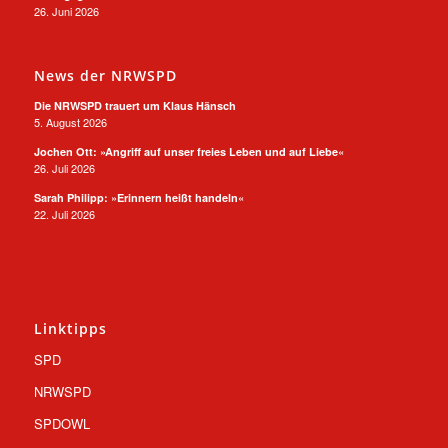
26. Juni 2026
News der NRWSPD
Die NRWSPD trauert um Klaus Hänsch
5. August 2026
Jochen Ott: »Angriff auf unser freies Leben und auf Liebe«
26. Juli 2026
Sarah Philipp: »Erinnern heißt handeln«
22. Juli 2026
Linktipps
SPD
NRWSPD
SPDOWL