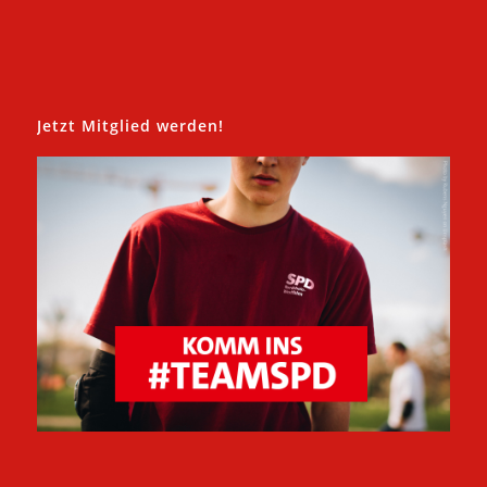
Jetzt Mitglied werden!