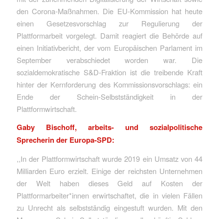
den Corona-Maßnahmen. Die EU-Kommission hat heute
einen Gesetzesvorschlag zur Regulierung der
Plattformarbeit vorgelegt. Damit reagiert die Behörde auf
einen Initiativbericht, der vom Europäischen Parlament im
September verabschiedet worden war. Die
sozialdemokratische S&D-Fraktion ist die treibende Kraft
hinter der Kernforderung des Kommissionsvorschlags: ein
Ende der Schein-Selbstständigkeit in der
Plattformwirtschaft.
Gaby Bischoff, arbeits- und sozialpolitische
Sprecherin der Europa-SPD:
,,In der Plattformwirtschaft wurde 2019 ein Umsatz von 44
Milliarden Euro erzielt. Einige der reichsten Unternehmen
der Welt haben dieses Geld auf Kosten der
Plattformarbeiter*innen erwirtschaftet, die in vielen Fällen
zu Unrecht als selbstständig eingestuft wurden. Mit den