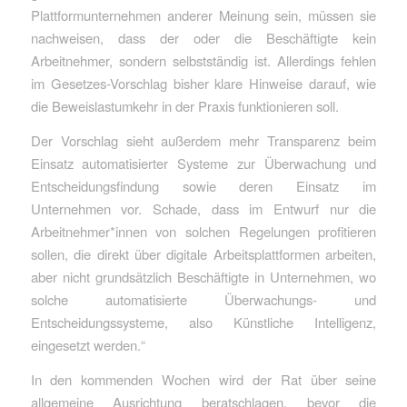
Plattformunternehmen anderer Meinung sein, müssen sie
nachweisen, dass der oder die Beschäftigte kein
Arbeitnehmer, sondern selbstständig ist. Allerdings fehlen
im Gesetzes-Vorschlag bisher klare Hinweise darauf, wie
die Beweislastumkehr in der Praxis funktionieren soll.
Der Vorschlag sieht außerdem mehr Transparenz beim
Einsatz automatisierter Systeme zur Überwachung und
Entscheidungsfindung sowie deren Einsatz im
Unternehmen vor. Schade, dass im Entwurf nur die
Arbeitnehmer*innen von solchen Regelungen profitieren
sollen, die direkt über digitale Arbeitsplattformen arbeiten,
aber nicht grundsätzlich Beschäftigte in Unternehmen, wo
solche automatisierte Überwachungs- und
Entscheidungssysteme, also Künstliche Intelligenz,
eingesetzt werden.“
In den kommenden Wochen wird der Rat über seine
allgemeine Ausrichtung beratschlagen, bevor die