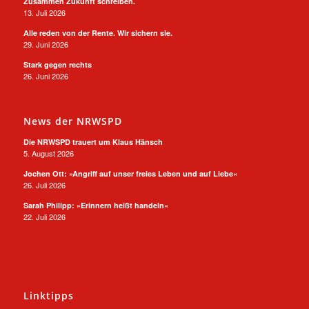
Zusammen Zukunft schreiben.
13. Juli 2026
Alle reden von der Rente. Wir sichern sie.
29. Juni 2026
Stark gegen rechts
26. Juni 2026
News der NRWSPD
Die NRWSPD trauert um Klaus Hänsch
5. August 2026
Jochen Ott: »Angriff auf unser freies Leben und auf Liebe«
26. Juli 2026
Sarah Philipp: »Erinnern heißt handeln«
22. Juli 2026
Linktipps