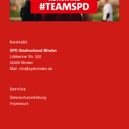
Kontakt
SPD Stadtverband Minden
Lübbecker Str. 202
32429 Minden
Mail: info@spdminden.de
Service
Datenschutzerklärung
Impressum