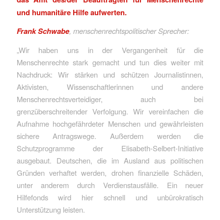
und humanitäre Hilfe aufwerten.
Frank Schwabe
, menschenrechtspolitischer Sprecher:
„Wir haben uns in der Vergangenheit für die
Menschenrechte stark gemacht und tun dies weiter mit
Nachdruck: Wir stärken und schützen Journalistinnen,
Aktivisten, Wissenschaftlerinnen und andere
Menschenrechtsverteidiger, auch bei
grenzüberschreitender Verfolgung. Wir vereinfachen die
Aufnahme hochgefährdeter Menschen und gewährleisten
sichere Antragswege. Außerdem werden die
Schutzprogramme der Elisabeth-Selbert-Initiative
ausgebaut. Deutschen, die im Ausland aus politischen
Gründen verhaftet werden, drohen finanzielle Schäden,
unter anderem durch Verdienstausfälle. Ein neuer
Hilfefonds wird hier schnell und unbürokratisch
Unterstützung leisten.