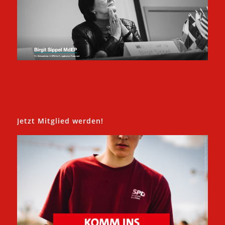
Jetzt Mitglied werden!