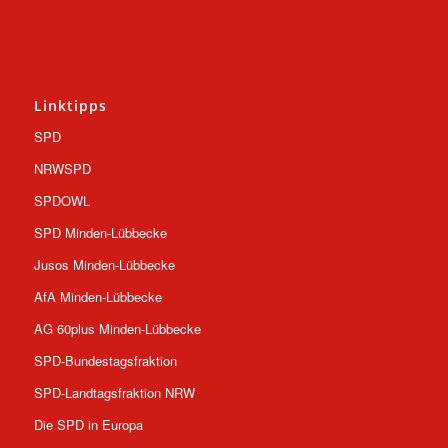
Linktipps
SPD
NRWSPD
SPDOWL
SPD Minden-Lübbecke
Jusos Minden-Lübbecke
AfA Minden-Lübbecke
AG 60plus Minden-Lübbecke
SPD-Bundestagsfraktion
SPD-Landtagsfraktion NRW
Die SPD in Europa