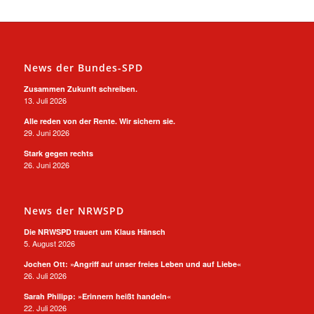
News der Bundes-SPD
Zusammen Zukunft schreiben.
13. Juli 2026
Alle reden von der Rente. Wir sichern sie.
29. Juni 2026
Stark gegen rechts
26. Juni 2026
News der NRWSPD
Die NRWSPD trauert um Klaus Hänsch
5. August 2026
Jochen Ott: »Angriff auf unser freies Leben und auf Liebe«
26. Juli 2026
Sarah Philipp: »Erinnern heißt handeln«
22. Juli 2026