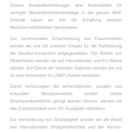
Unsere Auslandsvertretungen sind Anlaufstellen für
verfolgte Menschenrechtsverteidiger in der ganzen Welt.
Deshalb haben wir hier die Schaffung weiterer
Menschenrechtsstellen beschlossen.
Der zunehmenden Einschränkung von Frauenrechten
werden wir uns mit unserem Einsatz für die Ratifizierung
der Istanbul-Konvention entgegenstellen. Die Rechte von
Minderheiten werden wir auf internationaler und EU-Ebene
stärken. Auf Ebene der Vereinten Nationen werden wir uns
für eine Konvention für LSBTI-Rechte einsetzen.
Damit Verletzungen der wirtschaftlichen, sozialen und
kulturellen Menschenrechte endlich mittels
Beschwerdeverfahren gerügt werden können, werden wir
das Zusatzprotokoll zum UN-Sozialpakt ratifizieren.
Zur Verhinderung von Straflosigkeit werden wir die Arbeit
des Internationalen Strafgerichtshofes und der Ad-hoc-