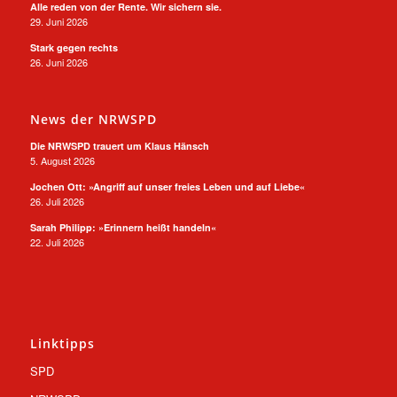
Alle reden von der Rente. Wir sichern sie.
29. Juni 2026
Stark gegen rechts
26. Juni 2026
News der NRWSPD
Die NRWSPD trauert um Klaus Hänsch
5. August 2026
Jochen Ott: »Angriff auf unser freies Leben und auf Liebe«
26. Juli 2026
Sarah Philipp: »Erinnern heißt handeln«
22. Juli 2026
Linktipps
SPD