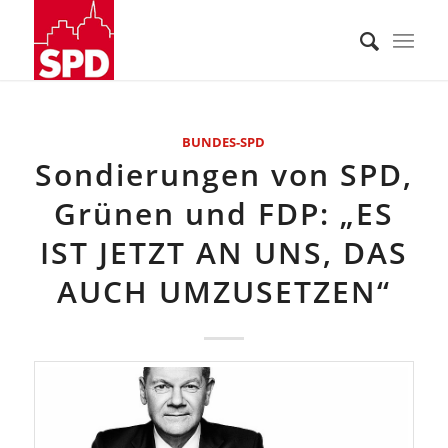
BUNDES-SPD
Sondierungen von SPD,
Grünen und FDP: „ES
IST JETZT AN UNS, DAS
AUCH UMZUSETZEN“