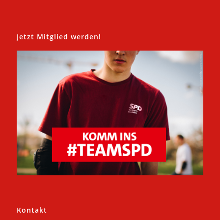
Jetzt Mitglied werden!
Kontakt