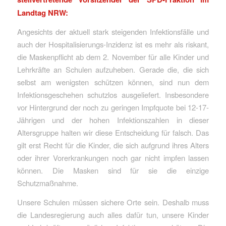
Landtag NRW:
Angesichts der aktuell stark steigenden Infektionsfälle und
auch der Hospitalisierungs-Inzidenz ist es mehr als riskant,
die Maskenpflicht ab dem 2. November für alle Kinder und
Lehrkräfte an Schulen aufzuheben. Gerade die, die sich
selbst am wenigsten schützen können, sind nun dem
Infektionsgeschehen schutzlos ausgeliefert. Insbesondere
vor Hintergrund der noch zu geringen Impfquote bei 12-17-
Jährigen und der hohen Infektionszahlen in dieser
Altersgruppe halten wir diese Entscheidung für falsch. Das
gilt erst Recht für die Kinder, die sich aufgrund ihres Alters
oder ihrer Vorerkrankungen noch gar nicht impfen lassen
können. Die Masken sind für sie die einzige
Schutzmaßnahme.
Unsere Schulen müssen sichere Orte sein. Deshalb muss
die Landesregierung auch alles dafür tun, unsere Kinder