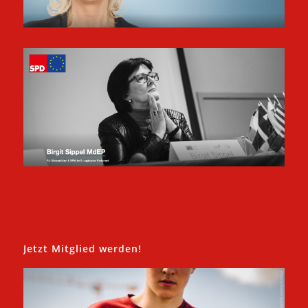
Jetzt Mitglied werden!