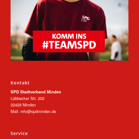
Kontakt
SPD Stadtverband Minden
Lübbecker Str. 202
32429 Minden
Mail: info@spdminden.de
Service