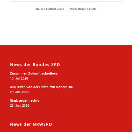
/
28. OKTOBER 2021
VON
REDAKTION
News der Bundes-SPD
Zusammen Zukunft schreiben.
13. Juli 2026
Alle reden von der Rente. Wir sichern sie.
29. Juni 2026
Stark gegen rechts
26. Juni 2026
News der NRWSPD