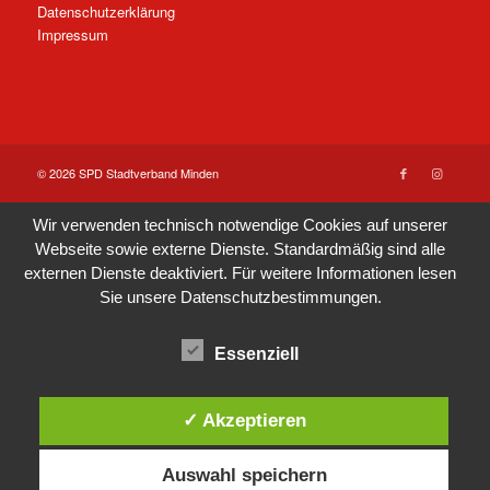
Datenschutzerklärung
Impressum
© 2026 SPD Stadtverband Minden
Wir verwenden technisch notwendige Cookies auf unserer
Webseite sowie externe Dienste. Standardmäßig sind alle
externen Dienste deaktiviert. Für weitere Informationen lesen
Sie unsere
Datenschutzbestimmungen
.
Essenziell
✓ Akzeptieren
Auswahl speichern