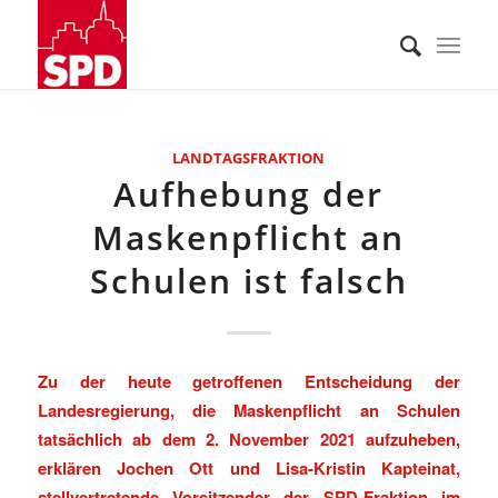
LANDTAGSFRAKTION
Aufhebung der
Maskenpflicht an
Schulen ist falsch
Zu der heute getroffenen Entscheidung der
Landesregierung, die Maskenpflicht an Schulen
tatsächlich ab dem 2. November 2021 aufzuheben,
erklären Jochen Ott und Lisa-Kristin Kapteinat,
stellvertretende Vorsitzender der SPD-Fraktion im