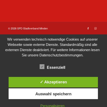
© 2026 SPD Stadtverband Minden
Wir verwenden technisch notwendige Cookies auf unserer
Webseite sowie externe Dienste. Standardmäßig sind alle
externen Dienste deaktiviert. Für weitere Informationen lesen
Sie unsere
Datenschutzbestimmungen
.
Essenziell
✓ Akzeptieren
Auswahl speichern
Personalisieren