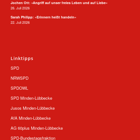
Jochen Ott: »Angriff auf unser freies Leben und auf Liebe«
26. Juli 2026
Sarah Philipp: »Erinnern heißt handeln«
22. Juli 2026
Linktipps
SPD
NRWSPD
SPDOWL
SPD Minden-Lübbecke
Jusos Minden-Lübbecke
AfA Minden-Lübbecke
AG 60plus Minden-Lübbecke
SPD-Bundestagsfraktion