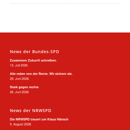
News der Bundes-SPD
Zusammen Zukunft schreiben.
13. Juli 2026
Alle reden von der Rente. Wir sichern sie.
29. Juni 2026
Stark gegen rechts
26. Juni 2026
News der NRWSPD
Die NRWSPD trauert um Klaus Hänsch
5. August 2026