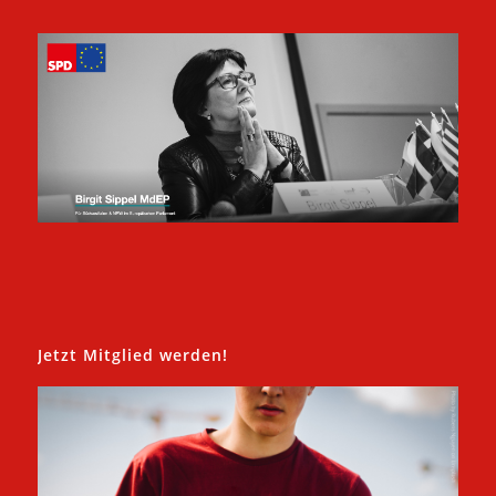
Jetzt Mitglied werden!