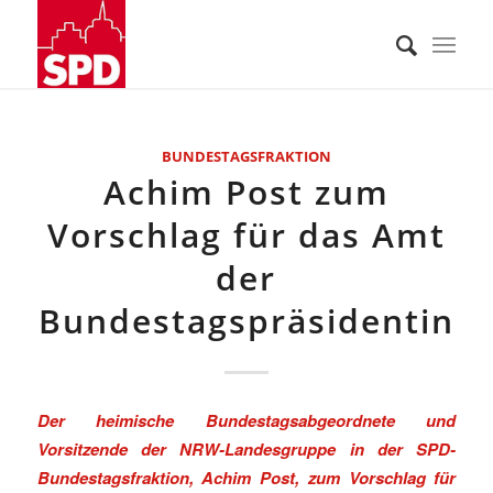
BUNDESTAGSFRAKTION
Achim Post zum
Vorschlag für das Amt
der
Bundestagspräsidentin
Der heimische Bundestagsabgeordnete und
Vorsitzende der NRW-Landesgruppe in der SPD-
Bundestagsfraktion, Achim Post, zum Vorschlag für