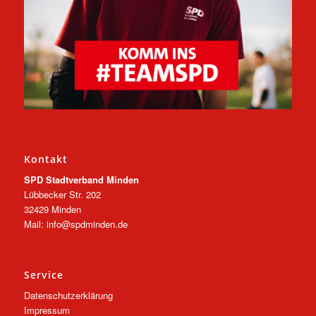
Kontakt
SPD Stadtverband Minden
Lübbecker Str. 202
32429 Minden
Mail: info@spdminden.de
Service
Datenschutzerklärung
Impressum