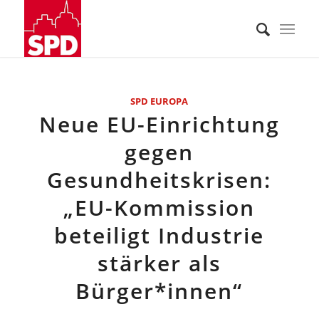
SPD EUROPA
Neue EU-Einrichtung
gegen
Gesundheitskrisen:
„EU-Kommission
beteiligt Industrie
stärker als
Bürger*innen“