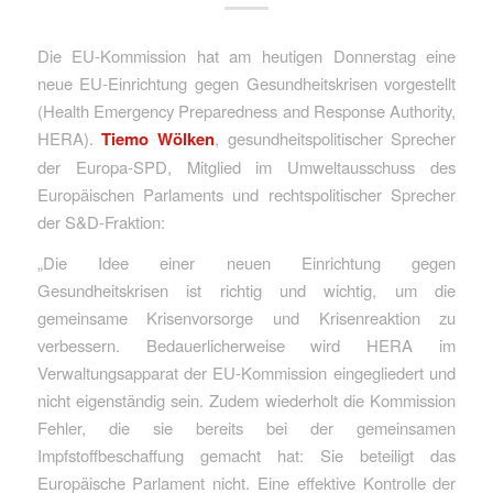
Die EU-Kommission hat am heutigen Donnerstag eine
neue EU-Einrichtung gegen Gesundheitskrisen vorgestellt
(Health Emergency Preparedness and Response Authority,
HERA).
Tiemo Wölken
, gesundheitspolitischer Sprecher
der Europa-SPD, Mitglied im Umweltausschuss des
Europäischen Parlaments und rechtspolitischer Sprecher
der S&D-Fraktion:
„Die Idee einer neuen Einrichtung gegen
Gesundheitskrisen ist richtig und wichtig, um die
gemeinsame Krisenvorsorge und Krisenreaktion zu
verbessern. Bedauerlicherweise wird HERA im
Verwaltungsapparat der EU-Kommission eingegliedert und
nicht eigenständig sein. Zudem wiederholt die Kommission
Fehler, die sie bereits bei der gemeinsamen
Impfstoffbeschaffung gemacht hat: Sie beteiligt das
Europäische Parlament nicht. Eine effektive Kontrolle der