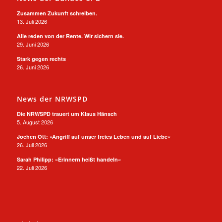
Zusammen Zukunft schreiben.
13. Juli 2026
Alle reden von der Rente. Wir sichern sie.
29. Juni 2026
Stark gegen rechts
26. Juni 2026
News der NRWSPD
Die NRWSPD trauert um Klaus Hänsch
5. August 2026
Jochen Ott: »Angriff auf unser freies Leben und auf Liebe«
26. Juli 2026
Sarah Philipp: »Erinnern heißt handeln«
22. Juli 2026