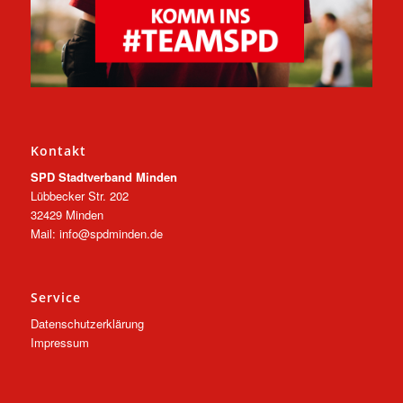
Kontakt
SPD Stadtverband Minden
Lübbecker Str. 202
32429 Minden
Mail: info@spdminden.de
Service
Datenschutzerklärung
Impressum