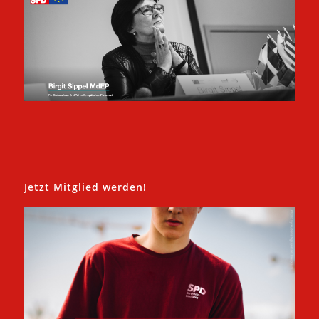
Jetzt Mitglied werden!