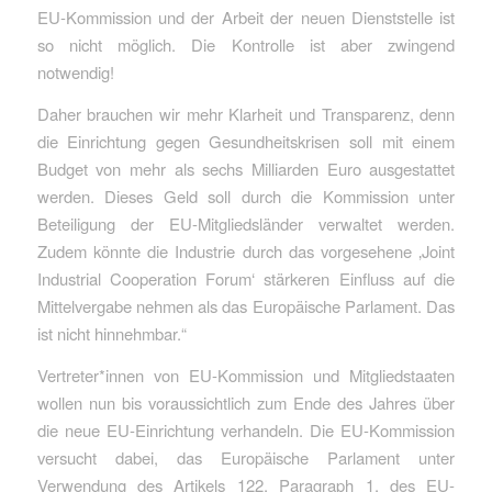
EU-Kommission und der Arbeit der neuen Dienststelle ist
so nicht möglich. Die Kontrolle ist aber zwingend
notwendig!
Daher brauchen wir mehr Klarheit und Transparenz, denn
die Einrichtung gegen Gesundheitskrisen soll mit einem
Budget von mehr als sechs Milliarden Euro ausgestattet
werden. Dieses Geld soll durch die Kommission unter
Beteiligung der EU-Mitgliedsländer verwaltet werden.
Zudem könnte die Industrie durch das vorgesehene ‚Joint
Industrial Cooperation Forum‘ stärkeren Einfluss auf die
Mittelvergabe nehmen als das Europäische Parlament. Das
ist nicht hinnehmbar.“
Vertreter*innen von EU-Kommission und Mitgliedstaaten
wollen nun bis voraussichtlich zum Ende des Jahres über
die neue EU-Einrichtung verhandeln. Die EU-Kommission
versucht dabei, das Europäische Parlament unter
Verwendung des Artikels 122, Paragraph 1, des EU-