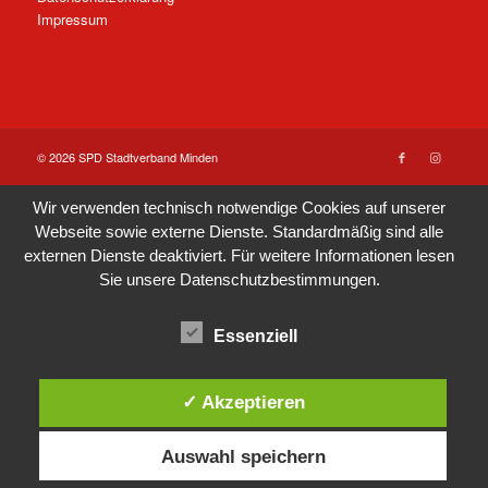
Impressum
© 2026 SPD Stadtverband Minden
Wir verwenden technisch notwendige Cookies auf unserer
Webseite sowie externe Dienste. Standardmäßig sind alle
externen Dienste deaktiviert. Für weitere Informationen lesen
Sie unsere
Datenschutzbestimmungen
.
Essenziell
✓ Akzeptieren
Auswahl speichern