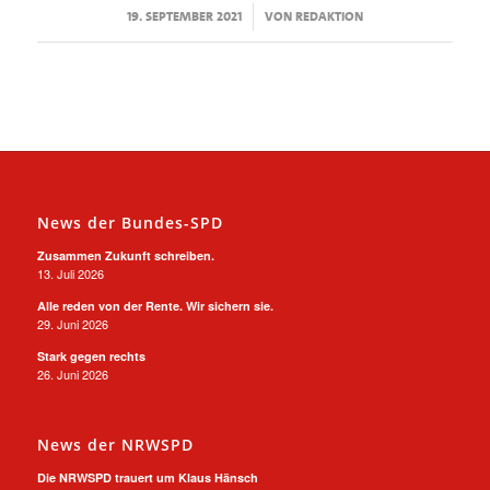
/
19. SEPTEMBER 2021
VON
REDAKTION
News der Bundes-SPD
Zusammen Zukunft schreiben.
13. Juli 2026
Alle reden von der Rente. Wir sichern sie.
29. Juni 2026
Stark gegen rechts
26. Juni 2026
News der NRWSPD
Die NRWSPD trauert um Klaus Hänsch