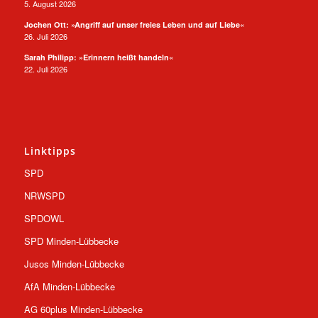
5. August 2026
Jochen Ott: »Angriff auf unser freies Leben und auf Liebe«
26. Juli 2026
Sarah Philipp: »Erinnern heißt handeln«
22. Juli 2026
Linktipps
SPD
NRWSPD
SPDOWL
SPD Minden-Lübbecke
Jusos Minden-Lübbecke
AfA Minden-Lübbecke
AG 60plus Minden-Lübbecke