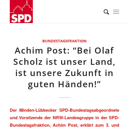
BUNDESTAGSFRAKTION
Achim Post: “Bei Olaf
Scholz ist unser Land,
ist unsere Zukunft in
guten Händen!”
Der Minden-Lübbecker SPD-Bundestagsabgeordnete
und Vorsitzende der NRW-Landesgruppe in der SPD-
Bundestagsfraktion, Achim Post, erklärt zum 3. und