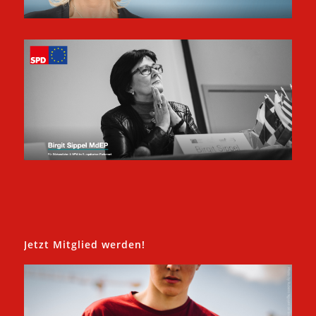
Jetzt Mitglied werden!