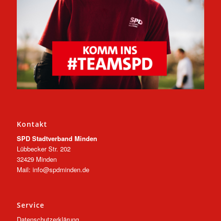
Kontakt
SPD Stadtverband Minden
Lübbecker Str. 202
32429 Minden
Mail: info@spdminden.de
Service
Datenschutzerklärung