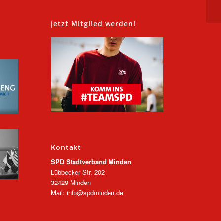
,
Jetzt Mitglied werden!
Kontakt
SPD Stadtverband Minden
Lübbecker Str. 202
32429 Minden
Mail: info@spdminden.de