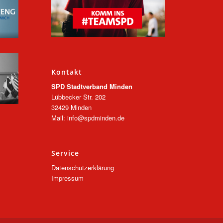
Kontakt
SPD Stadtverband Minden
Lübbecker Str. 202
32429 Minden
Mail: info@spdminden.de
Service
Datenschutzerklärung
Impressum