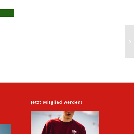
,
Jetzt Mitglied werden!