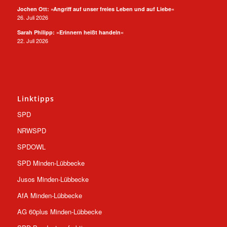
Jochen Ott: »Angriff auf unser freies Leben und auf Liebe«
26. Juli 2026
Sarah Philipp: »Erinnern heißt handeln«
22. Juli 2026
Linktipps
SPD
NRWSPD
SPDOWL
SPD Minden-Lübbecke
Jusos Minden-Lübbecke
AfA Minden-Lübbecke
AG 60plus Minden-Lübbecke