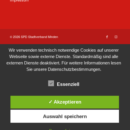
© 2026 SPD Stadtverband Minden
Wir verwenden technisch notwendige Cookies auf unserer
Webseite sowie externe Dienste. Standardmäßig sind alle
externen Dienste deaktiviert. Für weitere Informationen lesen
Sie unsere
Datenschutzbestimmungen
.
Essenziell
✓ Akzeptieren
Auswahl speichern