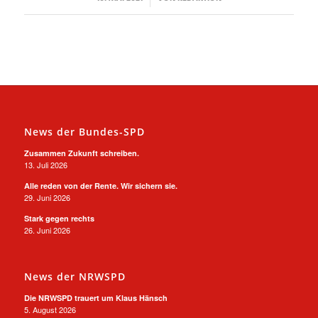
News der Bundes-SPD
Zusammen Zukunft schreiben.
13. Juli 2026
Alle reden von der Rente. Wir sichern sie.
29. Juni 2026
Stark gegen rechts
26. Juni 2026
News der NRWSPD
Die NRWSPD trauert um Klaus Hänsch
5. August 2026