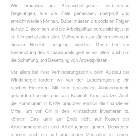
Wir brauchen im Klimaschutzgesetz verbindliche
Regelungen, wie die Ziele gemessen, überprüft und
erreicht werden können. Dabei müssen die sozialen Folgen
auf die Einkommen und die Arbeitsplätze berücksichtigt und
im Klimaschutzplan klare Maßnahmen zur Zielerreichung in
diesem Bereich festgelegt werden. Denn bei der
Bekämpfung des Klimawandels geht es vor allem auch um
die Schaffung und Besetzung von Arbeitsplätzen.
Vor allem bei ihrer Verhinderungspolitik beim Ausbau der
Windenergie fordern wir von der Landesregierung ein
rasches Einlenken. Mit ihren pauschalen Abstandsregeln
gefährden Laschet und sein Kabinett Arbeitsplätze. Auch
die Kommunen in NRW brauchen endlich die finanziellen
Mittel, um vor Ort in den Klimaschutz investieren zu
können. Das kann am Ende nicht auf Kosten der
Arbeitnehmerinnen und Arbeitnehmer gehen. Deswegen
müssen auch die hart arbeitenden Menschen mit einem