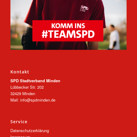
Kontakt
SPD Stadtverband Minden
Lübbecker Str. 202
32429 Minden
Mail: info@spdminden.de
Service
Datenschutzerklärung
Impressum