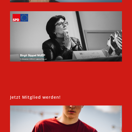
Jetzt Mitglied werden!