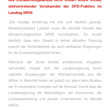
stellvertretender Vorsitzender der SPD-Fraktion im
Landtag NRW:
„Die heutige Anhörung hat klar und deutlich gezeigt:
Ministerpräsident Laschet muss die aktuelle Novelle des
Klimaschutzgesetzes NRW zurückziehen. Es wurde
deutlich, dass dem Gesetz in seiner aktuellen Fassung
sowohl die Verbindlichkeit als auch wirksame Regelungen
für die Sozialverträglichkeit fehlen.
Während der Bund derzeit ambitionierte Vorgaben
verhandelt, mogelt sich die Landesregierung durch
zaghafte Anpassungen der Klimaschutzziele aus der
Affäre. In Wahrheit treten sie jedoch vor allem beim Ausbau
der Erneuerbaren Energien auf die Bremse. Damit lässt die
Landesregierung die Beschäftigten der Kommunen, die
Landesverwaltung und private Unternehmen im Wandel
alleine.