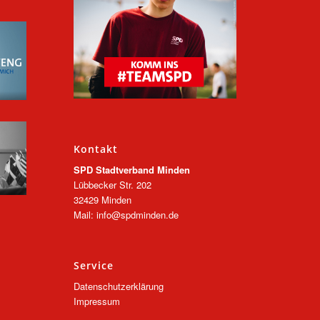
Kontakt
SPD Stadtverband Minden
Lübbecker Str. 202
32429 Minden
Mail: info@spdminden.de
Service
Datenschutzerklärung
Impressum