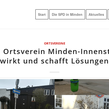
Start
Die SPD in Minden
Aktuelles
ORTSVEREINE
 Ortsverein Minden-Innens
wirkt und schafft Lösungen