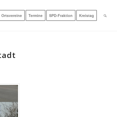
Ortsvereine
Termine
SPD-Fraktion
Kreistag
tadt