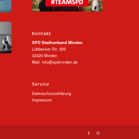
Kontakt
SPD Stadtverband Minden
Lübbecker Str. 202
32429 Minden
Mail: info@spdminden.de
Service
Datenschutzerklärung
Impressum