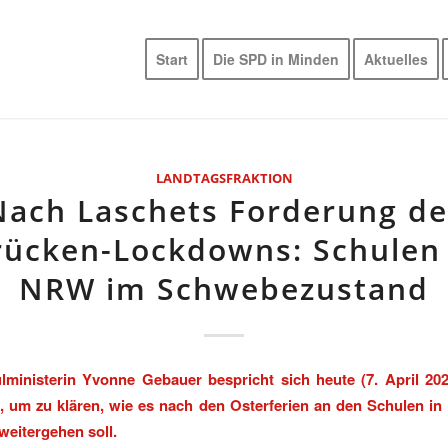
Start
Die SPD in Minden
Aktuelles
LANDTAGSFRAKTION
Nach Laschets Forderung de
rücken-Lockdowns: Schulen 
NRW im Schwebezustand
ministerin Yvonne Gebauer bespricht sich heute (7. April 202
 um zu klären, wie es nach den Osterferien an den Schulen in
weitergehen soll.