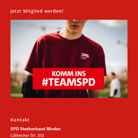
Jetzt Mitglied werden!
Kontakt
SPD Stadtverband Minden
Lübbecker Str. 202