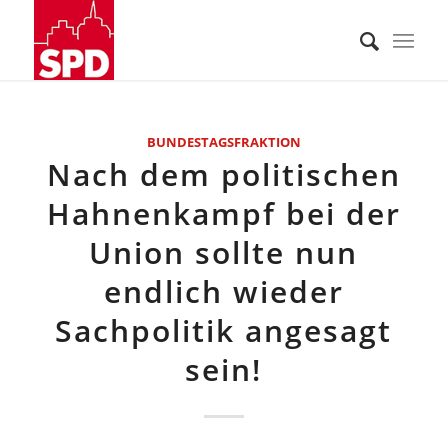
BUNDESTAGSFRAKTION
Nach dem politischen
Hahnenkampf bei der
Union sollte nun
endlich wieder
Sachpolitik angesagt
sein!