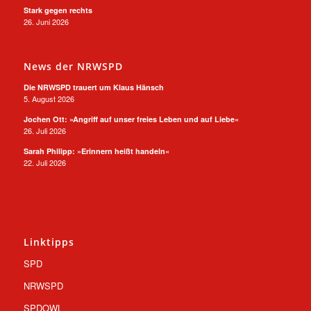
Stark gegen rechts
26. Juni 2026
News der NRWSPD
Die NRWSPD trauert um Klaus Hänsch
5. August 2026
Jochen Ott: »Angriff auf unser freies Leben und auf Liebe«
26. Juli 2026
Sarah Philipp: »Erinnern heißt handeln«
22. Juli 2026
Linktipps
SPD
NRWSPD
SPDOWL