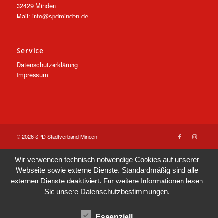
32429 Minden
Mail: info@spdminden.de
Service
Datenschutzerklärung
Impressum
© 2026 SPD Stadtverband Minden
Wir verwenden technisch notwendige Cookies auf unserer
Webseite sowie externe Dienste. Standardmäßig sind alle
externen Dienste deaktiviert. Für weitere Informationen lesen
Sie unsere
Datenschutzbestimmungen
.
Essenziell