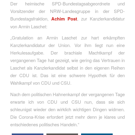
Der heimische SPD-Bundestagsabgeordnete und
Vorsitzender der NRW-Landesgruppe in der SPD-
Bundestagsfraktion,
Achim Post
, zur Kanzlerkandidatur
von Armin Laschet:
„Gratulation an Armin Laschet zur hart erkämpften
Kanzlerkandidatur der Union. Vor ihm liegt nun eine
Herkulesaufgabe. Der brachiale Machtkampf der
vergangenen Tage hat gezeigt, wie gering das Vertrauen in
Laschet als Kanzlerkandidat selbst in den eigenen Reihen
der CDU ist. Das ist eine schwere Hypothek für den
Wahlkampf von CDU und CSU.
Nach dem politischen Hahnenkampf der vergangenen Tage
erwarte ich von CDU und CSU nun, dass sie sich
schleunigst wieder den wirklich wichtigen Dingen widmen.
Die Corona-Krise erfordert jetzt mehr denn je klares und
entschiedenes politisches Handeln.“