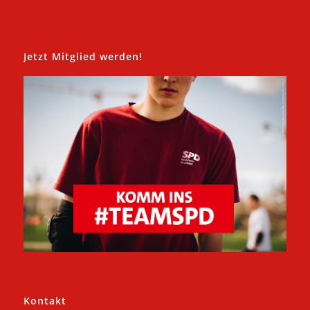
Jetzt Mitglied werden!
Kontakt