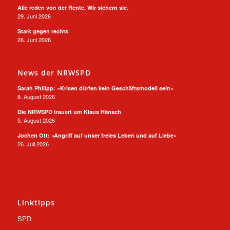
Alle reden von der Rente. Wir sichern sie.
29. Juni 2026
Stark gegen rechts
26. Juni 2026
News der NRWSPD
Sarah Philipp: »Krisen dürfen kein Geschäftsmodell sein«
8. August 2026
Die NRWSPD trauert um Klaus Hänsch
5. August 2026
Jochen Ott: »Angriff auf unser freies Leben und auf Liebe«
26. Juli 2026
Linktipps
SPD