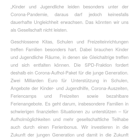
„Kinder und Jugendliche leiden besonders unter der
Corona-Pandemie, daraus darf jedoch keinesfalls
dauerhafte Ungleichheit erwachsen. Das könnten wir uns
als Gesellschaft nicht leisten.
Geschlossene Kitas, Schulen und Freizeiteinrichtungen
treffen Familien besonders hart. Dabei brauchen Kinder
und Jugendliche Räume, in denen sie Gleichaltrige treffen
und sich entfalten können. Die SPD-Fraktion fordert
deshalb ein Corona-Aufhol-Paket für die junge Generation.
Zwei Milliarden Euro für Unterstützung in Schulen,
Angebote der Kinder- und Jugendhilfe, Corona-Auszeiten,
Feriencamps und Freizeiten sowie bezahlbare
Ferienangebote. Es geht darum, insbesondere Familien in
schwierigen finanziellen Situationen zu unterstützen – für
Aufholmöglichkeiten und mehr gesellschaftliche Teilhabe
auch durch einen Ferienbonus. Wir investieren in die
Zukunft der jungen Generation und damit in die Zukunft