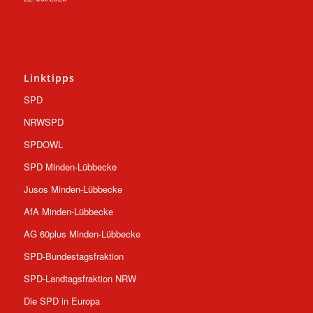
Linktipps
SPD
NRWSPD
SPDOWL
SPD Minden-Lübbecke
Jusos Minden-Lübbecke
AfA Minden-Lübbecke
AG 60plus Minden-Lübbecke
SPD-Bundestagsfraktion
SPD-Landtagsfraktion NRW
Die SPD in Europa