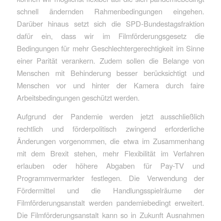
schnell ändernden Rahmenbedingungen eingehen.
Darüber hinaus setzt sich die SPD-Bundestagsfraktion
dafür ein, dass wir im Filmförderungsgesetz die
Bedingungen für mehr Geschlechtergerechtigkeit im Sinne
einer Parität verankern. Zudem sollen die Belange von
Menschen mit Behinderung besser berücksichtigt und
Menschen vor und hinter der Kamera durch faire
Arbeitsbedingungen geschützt werden.
Aufgrund der Pandemie werden jetzt ausschließlich
rechtlich und förderpolitisch zwingend erforderliche
Änderungen vorgenommen, die etwa im Zusammenhang
mit dem Brexit stehen, mehr Flexibilität im Verfahren
erlauben oder höhere Abgaben für Pay-TV und
Programmvermarkter festlegen. Die Verwendung der
Fördermittel und die Handlungsspielräume der
Filmförderungsanstalt werden pandemiebedingt erweitert.
Die Filmförderungsanstalt kann so in Zukunft Ausnahmen