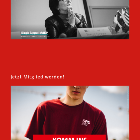
Jetzt Mitglied werden!