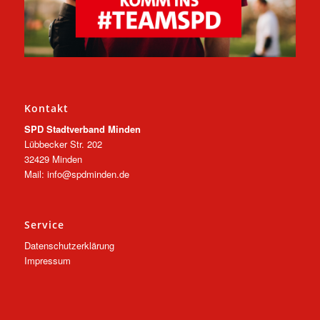
Kontakt
SPD Stadtverband Minden
Lübbecker Str. 202
32429 Minden
Mail: info@spdminden.de
Service
Datenschutzerklärung
Impressum