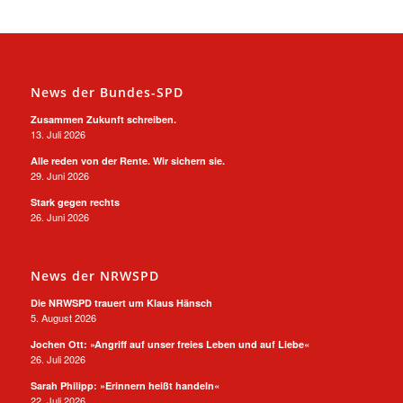
News der Bundes-SPD
Zusammen Zukunft schreiben.
13. Juli 2026
Alle reden von der Rente. Wir sichern sie.
29. Juni 2026
Stark gegen rechts
26. Juni 2026
News der NRWSPD
Die NRWSPD trauert um Klaus Hänsch
5. August 2026
Jochen Ott: »Angriff auf unser freies Leben und auf Liebe«
26. Juli 2026
Sarah Philipp: »Erinnern heißt handeln«
22. Juli 2026