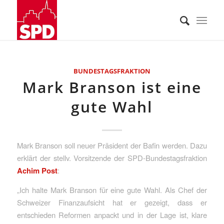
BUNDESTAGSFRAKTION
Mark Branson ist eine
gute Wahl
Mark Branson soll neuer Präsident der Bafin werden. Dazu
erklärt der stellv. Vorsitzende der SPD-Bundestagsfraktion
Achim Post
:
„Ich halte Mark Branson für eine gute Wahl. Als Chef der
Schweizer Finanzaufsicht hat er gezeigt, dass er
entschieden Reformen anpackt und in der Lage ist, klare