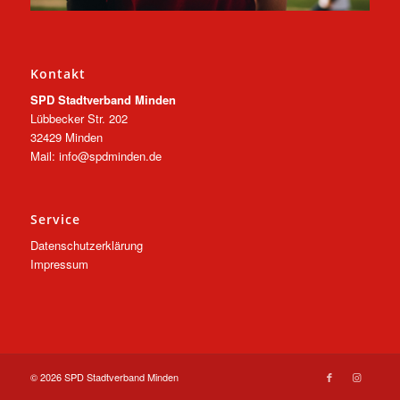
Kontakt
SPD Stadtverband Minden
Lübbecker Str. 202
32429 Minden
Mail: info@spdminden.de
Service
Datenschutzerklärung
Impressum
© 2026 SPD Stadtverband Minden