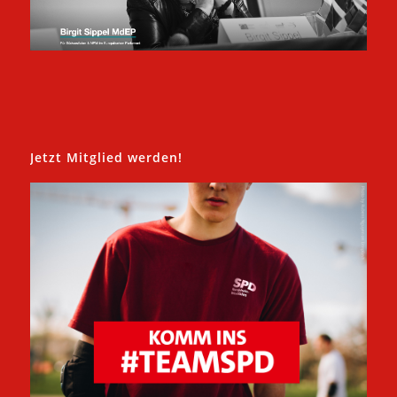
Jetzt Mitglied werden!