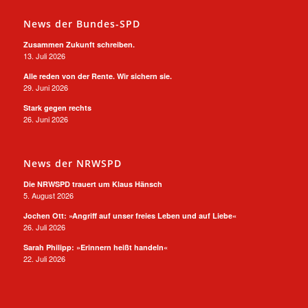
News der Bundes-SPD
Zusammen Zukunft schreiben.
13. Juli 2026
Alle reden von der Rente. Wir sichern sie.
29. Juni 2026
Stark gegen rechts
26. Juni 2026
News der NRWSPD
Die NRWSPD trauert um Klaus Hänsch
5. August 2026
Jochen Ott: »Angriff auf unser freies Leben und auf Liebe«
26. Juli 2026
Sarah Philipp: »Erinnern heißt handeln«
22. Juli 2026