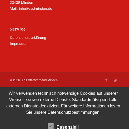
32429 Minden
Mail: info@spdminden.de
Service
Datenschutzerklärung
Impressum
© 2026 SPD Stadtverband Minden
Wir verwenden technisch notwendige Cookies auf unserer
Webseite sowie externe Dienste. Standardmäßig sind alle
externen Dienste deaktiviert. Für weitere Informationen lesen
Sie unsere
Datenschutzbestimmungen
.
Essenziell