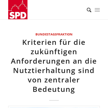
BUNDESTAGSFRAKTION
Kriterien für die
zukünftigen
Anforderungen an die
Nutztierhaltung sind
von zentraler
Bedeutung