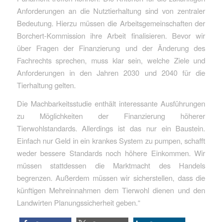
Anforderungen an die Nutztierhaltung sind von zentraler
Bedeutung. Hierzu müssen die Arbeitsgemeinschaften der
Borchert-Kommission ihre Arbeit finalisieren. Bevor wir
über Fragen der Finanzierung und der Änderung des
Fachrechts sprechen, muss klar sein, welche Ziele und
Anforderungen in den Jahren 2030 und 2040 für die
Tierhaltung gelten.
Die Machbarkeitsstudie enthält interessante Ausführungen
zu Möglichkeiten der Finanzierung höherer
Tierwohlstandards. Allerdings ist das nur ein Baustein.
Einfach nur Geld in ein krankes System zu pumpen, schafft
weder bessere Standards noch höhere Einkommen. Wir
müssen stattdessen die Marktmacht des Handels
begrenzen. Außerdem müssen wir sicherstellen, dass die
künftigen Mehreinnahmen dem Tierwohl dienen und den
Landwirten Planungssicherheit geben.“