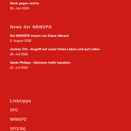
Stark gegen rechts
26. Juni 2026
News der NRWSPD
Die NRWSPD trauert um Klaus Hänsch
5. August 2026
Jochen Ott: »Angriff auf unser freies Leben und auf Liebe«
26. Juli 2026
Sarah Philipp: »Erinnern heißt handeln«
22. Juli 2026
Linktipps
SPD
NRWSPD
SPDOWL