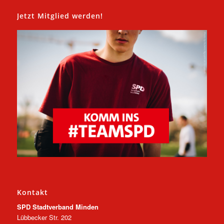
Jetzt Mitglied werden!
Kontakt
SPD Stadtverband Minden
Lübbecker Str. 202