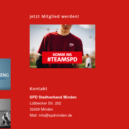
,
Jetzt Mitglied werden!
Kontakt
SPD Stadtverband Minden
Lübbecker Str. 202
32429 Minden
Mail: info@spdminden.de