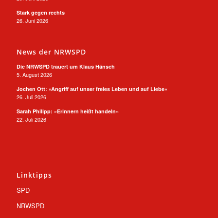
Stark gegen rechts
26. Juni 2026
News der NRWSPD
Die NRWSPD trauert um Klaus Hänsch
5. August 2026
Jochen Ott: »Angriff auf unser freies Leben und auf Liebe«
26. Juli 2026
Sarah Philipp: »Erinnern heißt handeln«
22. Juli 2026
Linktipps
SPD
NRWSPD