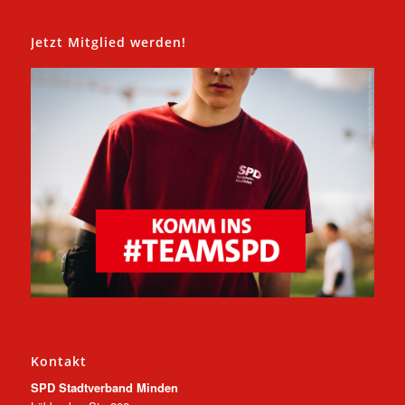
Jetzt Mitglied werden!
Kontakt
SPD Stadtverband Minden