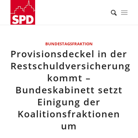
BUNDESTAGSFRAKTION
Provisionsdeckel in der
Restschuldversicherung
kommt –
Bundeskabinett setzt
Einigung der
Koalitionsfraktionen
um