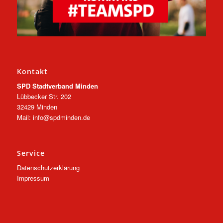
Kontakt
SPD Stadtverband Minden
Lübbecker Str. 202
32429 Minden
Mail: info@spdminden.de
Service
Datenschutzerklärung
Impressum