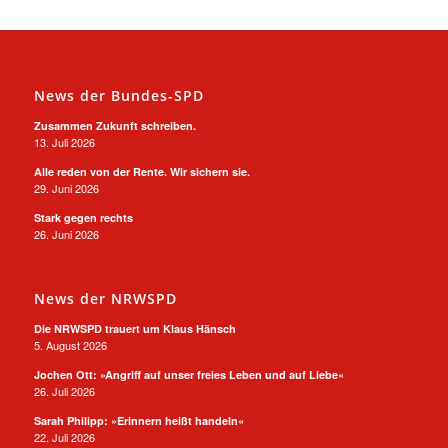
News der Bundes-SPD
Zusammen Zukunft schreiben.
13. Juli 2026
Alle reden von der Rente. Wir sichern sie.
29. Juni 2026
Stark gegen rechts
26. Juni 2026
News der NRWSPD
Die NRWSPD trauert um Klaus Hänsch
5. August 2026
Jochen Ott: »Angriff auf unser freies Leben und auf Liebe«
26. Juli 2026
Sarah Philipp: »Erinnern heißt handeln«
22. Juli 2026