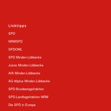
Linktipps
SPD
NRWSPD
SPDOWL
SPD Minden-Lübbecke
Jusos Minden-Lübbecke
AfA Minden-Lübbecke
AG 60plus Minden-Lübbecke
SPD-Bundestagsfraktion
SPD-Landtagsfraktion NRW
Die SPD in Europa