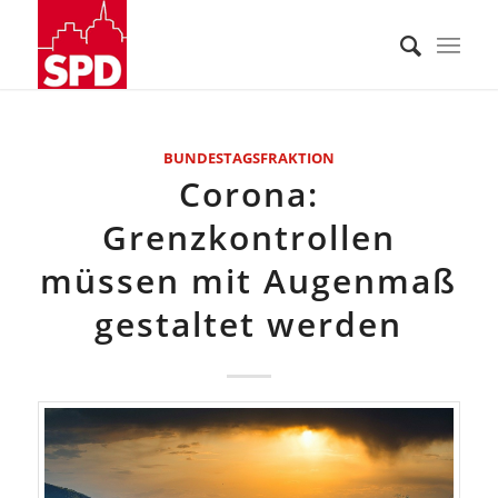
BUNDESTAGSFRAKTION
Corona:
Grenzkontrollen
müssen mit Augenmaß
gestaltet werden