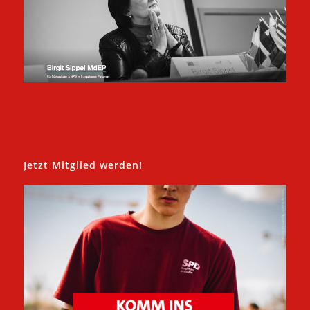
Jetzt Mitglied werden!