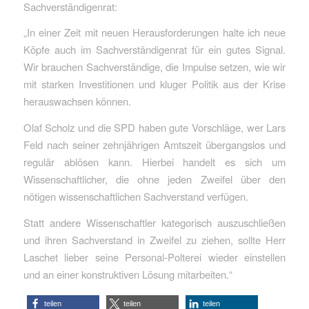
Sachverständigenrat:
„In einer Zeit mit neuen Herausforderungen halte ich neue
Köpfe auch im Sachverständigenrat für ein gutes Signal.
Wir brauchen Sachverständige, die Impulse setzen, wie wir
mit starken Investitionen und kluger Politik aus der Krise
herauswachsen können.
Olaf Scholz und die SPD haben gute Vorschläge, wer Lars
Feld nach seiner zehnjährigen Amtszeit übergangslos und
regulär ablösen kann. Hierbei handelt es sich um
Wissenschaftlicher, die ohne jeden Zweifel über den
nötigen wissenschaftlichen Sachverstand verfügen.
Statt andere Wissenschaftler kategorisch auszuschließen
und ihren Sachverstand in Zweifel zu ziehen, sollte Herr
Laschet lieber seine Personal-Polterei wieder einstellen
und an einer konstruktiven Lösung mitarbeiten.“
teilen
teilen
teilen