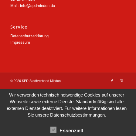
Mail: info@spdminden.de
Service
Datenschutzerklärung
Impressum
© 2026 SPD Stadtverband Minden
Wir verwenden technisch notwendige Cookies auf unserer
Webseite sowie externe Dienste. Standardmäßig sind alle
externen Dienste deaktiviert. Für weitere Informationen lesen
Sie unsere
Datenschutzbestimmungen
.
Essenziell