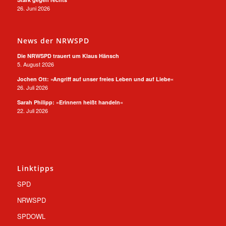
26. Juni 2026
News der NRWSPD
Die NRWSPD trauert um Klaus Hänsch
5. August 2026
Jochen Ott: »Angriff auf unser freies Leben und auf Liebe«
26. Juli 2026
Sarah Philipp: »Erinnern heißt handeln«
22. Juli 2026
Linktipps
SPD
NRWSPD
SPDOWL