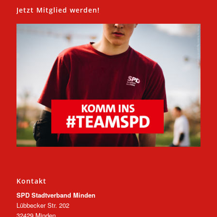
Jetzt Mitglied werden!
Kontakt
SPD Stadtverband Minden
Lübbecker Str. 202
32429 Minden