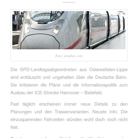
Foto: pixabay.com
Die SPD-Landtagsabgeordneten aus Ostwestfalen-Lippe
sind enttäuscht und ungehalten über die Deutsche Bahn.
Sie kritisieren die Pläne und die Informationspolitik zum
Ausbau der ICE-Strecke Hannover – Bielefeld.
Fast täglich erscheinen immer neue Details zu den
Planungen und den Trassenvarianten. Neuste Info: Die
einzusparenden Fahrzeiten stünden wohl doch noch nicht
fest.