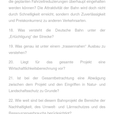
die geplanten Fahrzeitreduzierungen überhaupt eingehalten
werden können? Die Attraktivität der Bahn wird doch nicht
durch Schnelligkeit erreicht, sondern durch Zuverlässigkeit
und Preiskonkurrenz zu anderen Verkehrsarten.
18. Was versteht die Deutsche Bahn unter der
„Ertüchtigung“ der Strecke?
19. Was genau ist unter einem „trassennahen“ Ausbau zu
verstehen?
20. Liegt für das gesamte Projekt eine
Wirtschaftlichkeitsberechnung vor?
21. Ist bei der Gesamtbetrachtung eine Abwägung
zwischen dem Projekt und den Eingriffen in Natur- und
Landschaftsschutz zu Grunde?
22. Wie weit sind bei diesem Bahnprojekt die Bereiche der
Nachhaltigkeit, des Umwelt- und Lärmschutzes und des
Ressourcenverbrauchs berücksichtigt?