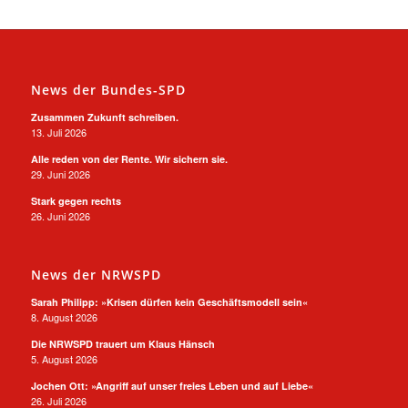
News der Bundes-SPD
Zusammen Zukunft schreiben.
13. Juli 2026
Alle reden von der Rente. Wir sichern sie.
29. Juni 2026
Stark gegen rechts
26. Juni 2026
News der NRWSPD
Sarah Philipp: »Krisen dürfen kein Geschäftsmodell sein«
8. August 2026
Die NRWSPD trauert um Klaus Hänsch
5. August 2026
Jochen Ott: »Angriff auf unser freies Leben und auf Liebe«
26. Juli 2026