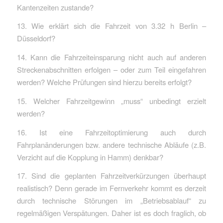
Kantenzeiten zustande?
13. Wie erklärt sich die Fahrzeit von 3.32 h Berlin –
Düsseldorf?
14. Kann die Fahrzeiteinsparung nicht auch auf anderen
Streckenabschnitten erfolgen – oder zum Teil eingefahren
werden? Welche Prüfungen sind hierzu bereits erfolgt?
15. Welcher Fahrzeitgewinn „muss“ unbedingt erzielt
werden?
16. Ist eine Fahrzeitoptimierung auch durch
Fahrplanänderungen bzw. andere technische Abläufe (z.B.
Verzicht auf die Kopplung in Hamm) denkbar?
17. Sind die geplanten Fahrzeitverkürzungen überhaupt
realistisch? Denn gerade im Fernverkehr kommt es derzeit
durch technische Störungen im „Betriebsablauf“ zu
regelmäßigen Verspätungen. Daher ist es doch fraglich, ob