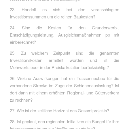
23. Handelt es sich bei den veranschlagten
Investitionssummen um die reinen Baukosten?
24. Sind die Kosten für den Grunderwerb-,
Entschädigungsleistung, Ausgleichsmaßnahmen pp mit
einberechnet?
25. Zu welchem Zeitpunkt sind die genannten
Investitionskosten ermittelt worden und ist die
Mehrwertsteuer in der Preiskalkulation berücksichtigt?
26. Welche Auswirkungen hat ein Trassenneubau für die
vorhandene Strecke im Zuge der Schienenauslastung? Ist
dort dann mit einem erhöhten Regional- und Güterverkehr
zu rechnen?
27. Wie ist der zeitliche Horizont des Gesamtprojekts?
28. Ist geplant, den regionalen Initiativen ein Budget für ihre
Interessenswahrung zur Verfügung zu stellen?