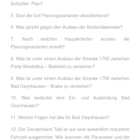
Schüßler- Plan?
5. Sind die fünf Planungsvarianten abschließend?
6. Was spricht gegen den Ausbau der Bestandsstrecke?
7. Nach welchen Hauptkriterien wurden die
Planungsvarianten erstellt?
8. Was ist unter einem Ausbau der Strecke 1700 zwischen
Porta Westfalica – Bielefeld zu verstehen?
9. Was ist unter einem Ausbau der Strecke 1700 zwischen
Bad Oeynhausen – Brake zu verstehen?
10. Was bedeutet eine Ein- und Ausbindung Bad
Oeynhausen?
11. Welche Folgen hat das für Bad Oeynhausen?
12. Der Deutschland Takt ist auf eine wesentlich reduzierte
Fahrzeit ausgerichtet. Wie kommen die Parameter und die