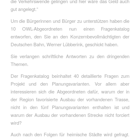
die Verkehrswende gelingen und hier wäre das Geld auch
gut angelegt.“
Um die Bürgerinnen und Bürger zu unterstützen haben die
10 OWL-Abgeordneten nun einen Fragenkatalog
entworfen, den Sie an den Konzernbevollmächtigten der
Deutschen Bahn, Werner Lübberink, geschickt haben.
Sie verlangen schriftliche Antworten zu den dringenden
Themen.
Der Fragenkatalog beinhaltet 40 detaillierte Fragen zum
Projekt und den Planungsvarianten. Vor allem aber
interessieren sich die Abgeordneten dafür, warum der in
der Region favorisierte Ausbau der vorhandenen Trasse,
nicht in den fünf Planungsvarianten enthalten ist und
warum der Ausbau der vorhandenen Strecke nicht forciert
wird?
Auch nach den Folgen für heimische Städte wird gefragt.