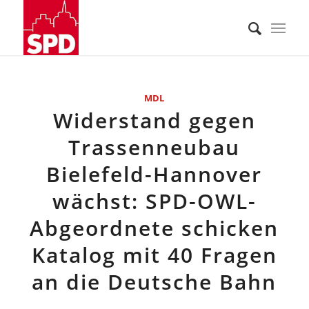
MDL
Widerstand gegen
Trassenneubau
Bielefeld-Hannover
wächst: SPD-OWL-
Abgeordnete schicken
Katalog mit 40 Fragen
an die Deutsche Bahn