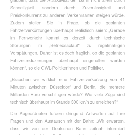
Schnelligkeit, sondern durch Zuverlässigkeit und
Preiskonkurrenz zu anderen Verkehrsarten steigen würde.
Zudem stellen Sie in Frage, ob die geplanten
Fahrzeitverkürzungen überhaupt realistisch seien: „Gerade
im Fernverkehr kommt es derzeit durch technische
Störungen im „Betriebsablauf“ zu regelmäßigen
Verspätungen. Daher ist es doch fraglich, ob die geplanten
Fahrzeitreduzierungen überhaupt eingehalten werden
können“, so die OWL-Politikerinnen und Politiker.
„Brauchen wir wirklich eine Fahrzeitverkürzung von 41
Minuten zwischen Düsseldorf und Berlin, die mehrere
Milliarden Euro verschlingen würde? Wie viele Züge sind
technisch überhaupt im Stande 300 km/h zu erreichen?“
Die Abgeordneten fordern dringend Antworten auf Ihre
Fragen und den Austausch mit der Bahn: „Wir erwarten,
dass wir von der Deutschen Bahn zeitnah informiert