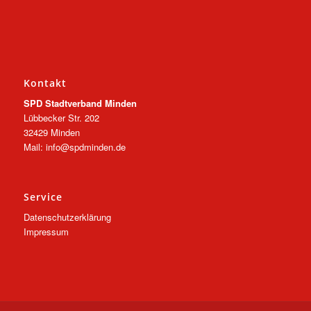
Kontakt
SPD Stadtverband Minden
Lübbecker Str. 202
32429 Minden
Mail: info@spdminden.de
Service
Datenschutzerklärung
Impressum