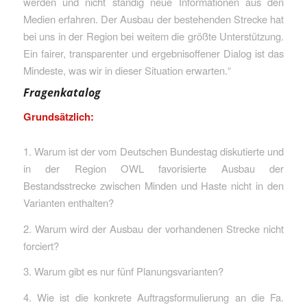
werden und nicht ständig neue Informationen aus den
Medien erfahren. Der Ausbau der bestehenden Strecke hat
bei uns in der Region bei weitem die größte Unterstützung.
Ein fairer, transparenter und ergebnisoffener Dialog ist das
Mindeste, was wir in dieser Situation erwarten.“
Fragenkatalog
Grundsätzlich:
1. Warum ist der vom Deutschen Bundestag diskutierte und
in der Region OWL favorisierte Ausbau der
Bestandsstrecke zwischen Minden und Haste nicht in den
Varianten enthalten?
2. Warum wird der Ausbau der vorhandenen Strecke nicht
forciert?
3. Warum gibt es nur fünf Planungsvarianten?
4. Wie ist die konkrete Auftragsformulierung an die Fa.