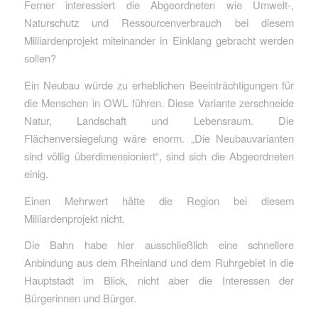
Ferner interessiert die Abgeordneten wie Umwelt-,
Naturschutz und Ressourcenverbrauch bei diesem
Milliardenprojekt miteinander in Einklang gebracht werden
sollen?
Ein Neubau würde zu erheblichen Beeinträchtigungen für
die Menschen in OWL führen. Diese Variante zerschneide
Natur, Landschaft und Lebensraum. Die
Flächenversiegelung wäre enorm. „Die Neubauvarianten
sind völlig überdimensioniert“, sind sich die Abgeordneten
einig.
Einen Mehrwert hätte die Region bei diesem
Milliardenprojekt nicht.
Die Bahn habe hier ausschließlich eine schnellere
Anbindung aus dem Rheinland und dem Ruhrgebiet in die
Hauptstadt im Blick, nicht aber die Interessen der
Bürgerinnen und Bürger.