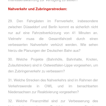
Nahverkehr und Zubringerstrecken:
29. Den Fahrgästen im Fernverkehr, insbesondere
zwischen Düsseldorf und Berlin kommt es sicherlich nicht
nur auf eine Fahrzeitverkürzung von 41 Minuten an.
Vielmehr muss die Gesamtfahrzeit durch einen
verbesserten Nahverkehr verkürzt werden. Wie sehen
hierzu die Planungen der Deutschen Bahn aus?
30. Welche Projekte (Bahnhöfe, Bahnhalte, Knoten,
Zulaufstrecken) sind in Ostwestfalen-Lippe vorgesehen, um
den Zubringerverkehr zu verbessern?
31. Welche Strecken des Nahverkehrs sind im Rahmen der
Verkehrswende in OWL und im benachbarten
Niedersachsen zur Reaktivierung vorgesehen?
32. Welche Finanzmittel sind zur Verbesserung des