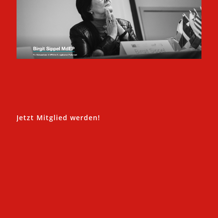
Jetzt Mitglied werden!