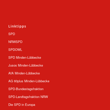
Linktipps
SPD
NRWSPD
SPDOWL
SPD Minden-Lübbecke
Jusos Minden-Lübbecke
AfA Minden-Lübbecke
AG 60plus Minden-Lübbecke
SPD-Bundestagsfraktion
SPD-Landtagsfraktion NRW
Die SPD in Europa