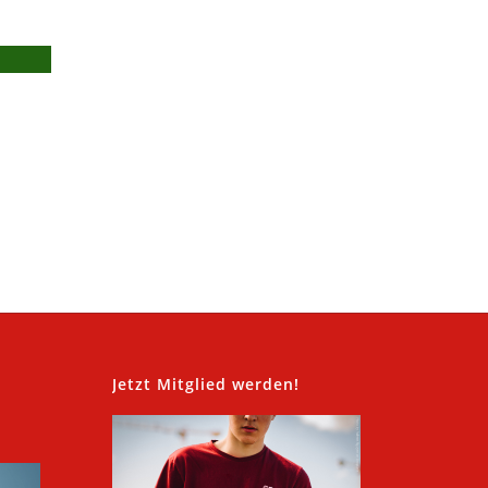
,
Jetzt Mitglied werden!