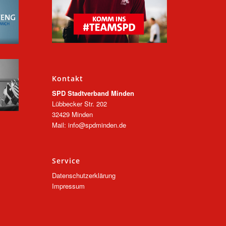
Kontakt
SPD Stadtverband Minden
Lübbecker Str. 202
32429 Minden
Mail: info@spdminden.de
Service
Datenschutzerklärung
Impressum