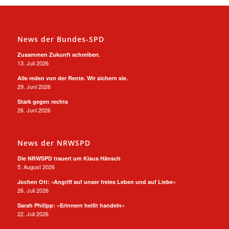
News der Bundes-SPD
Zusammen Zukunft schreiben.
13. Juli 2026
Alle reden von der Rente. Wir sichern sie.
29. Juni 2026
Stark gegen rechts
26. Juni 2026
News der NRWSPD
Die NRWSPD trauert um Klaus Hänsch
5. August 2026
Jochen Ott: »Angriff auf unser freies Leben und auf Liebe«
26. Juli 2026
Sarah Philipp: »Erinnern heißt handeln«
22. Juli 2026