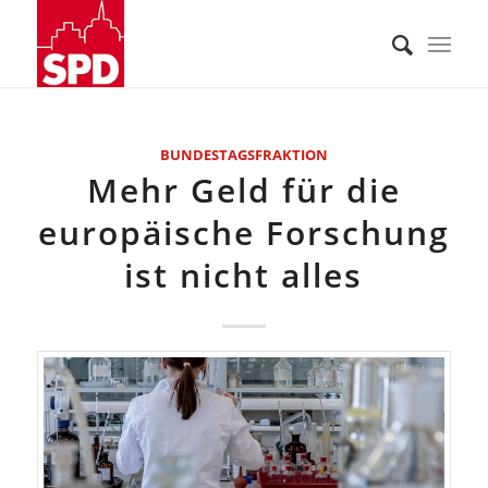
BUNDESTAGSFRAKTION
Mehr Geld für die
europäische Forschung
ist nicht alles