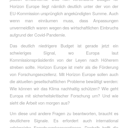
Horizon Europe liegt nämlich deutlich unter der von der
EU-Kommission ursprünglich angekündigten Summe. Auch
wenn man einräumen muss, dass Anpassungen
unvermeidlich waren wegen des wirtschaftlichen Einbruchs
aufgrund der Covid-Pandemie.
Das deutlich niedrigere Budget ist gerade jetzt ein
schwieriges Signal, wo Europa laut
Kommissionspräsidentin von der Leyen nach Höherem
streben sollte. Horizon Europe ist mehr als die Förderung
von Forschungsexzellenz. Mit Horizon Europe sollen auch
die aktuellen gesellschaftlichen Probleme bewältigt werden:
Wie können wir das Klima nachhaltig schützen? Wie geht
Europa mit sicherheitskritischer Forschung um? Und wie
sieht die Arbeit von morgen aus?
Um diese und andere Fragen zu beantworten, braucht es
deutlichere Signale. Es erfordert auch international
erfolgreiche Forschungskooperationen. Deshalb hofft die