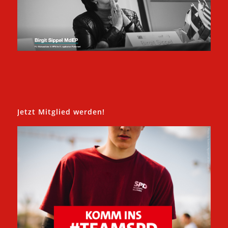
Jetzt Mitglied werden!