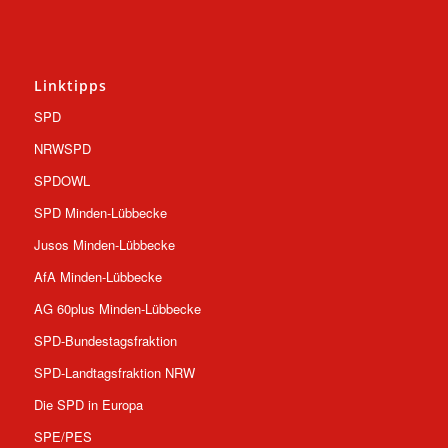
Linktipps
SPD
NRWSPD
SPDOWL
SPD Minden-Lübbecke
Jusos Minden-Lübbecke
AfA Minden-Lübbecke
AG 60plus Minden-Lübbecke
SPD-Bundestagsfraktion
SPD-Landtagsfraktion NRW
Die SPD in Europa
SPE/PES