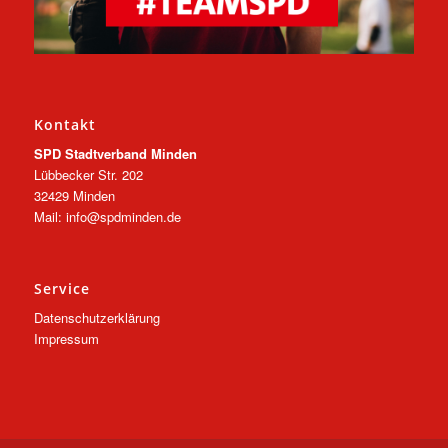
Kontakt
SPD Stadtverband Minden
Lübbecker Str. 202
32429 Minden
Mail: info@spdminden.de
Service
Datenschutzerklärung
Impressum