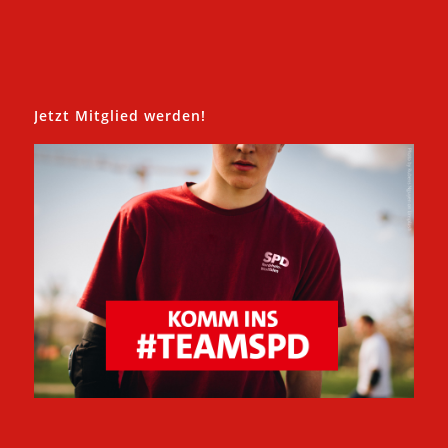
Jetzt Mitglied werden!