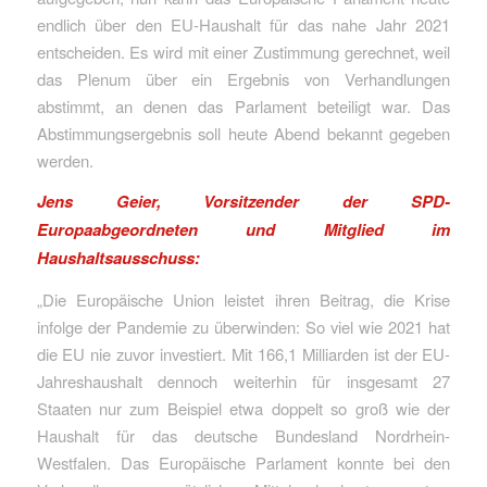
endlich über den EU-Haushalt für das nahe Jahr 2021
entscheiden. Es wird mit einer Zustimmung gerechnet, weil
das Plenum über ein Ergebnis von Verhandlungen
abstimmt, an denen das Parlament beteiligt war. Das
Abstimmungsergebnis soll heute Abend bekannt gegeben
werden.
Jens Geier, Vorsitzender der SPD-
Europaabgeordneten und Mitglied im
Haushaltsausschuss:
„Die Europäische Union leistet ihren Beitrag, die Krise
infolge der Pandemie zu überwinden: So viel wie 2021 hat
die EU nie zuvor investiert. Mit 166,1 Milliarden ist der EU-
Jahreshaushalt dennoch weiterhin für insgesamt 27
Staaten nur zum Beispiel etwa doppelt so groß wie der
Haushalt für das deutsche Bundesland Nordrhein-
Westfalen. Das Europäische Parlament konnte bei den