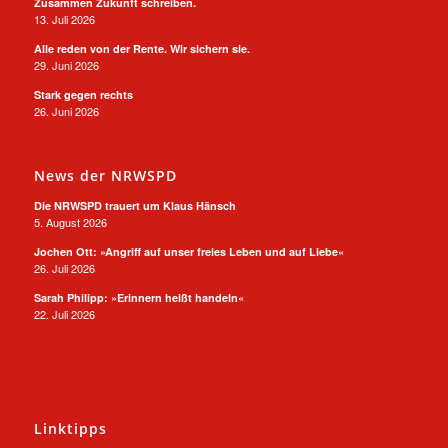
Zusammen Zukunft schreiben.
13. Juli 2026
Alle reden von der Rente. Wir sichern sie.
29. Juni 2026
Stark gegen rechts
26. Juni 2026
News der NRWSPD
Die NRWSPD trauert um Klaus Hänsch
5. August 2026
Jochen Ott: »Angriff auf unser freies Leben und auf Liebe«
26. Juli 2026
Sarah Philipp: »Erinnern heißt handeln«
22. Juli 2026
Linktipps