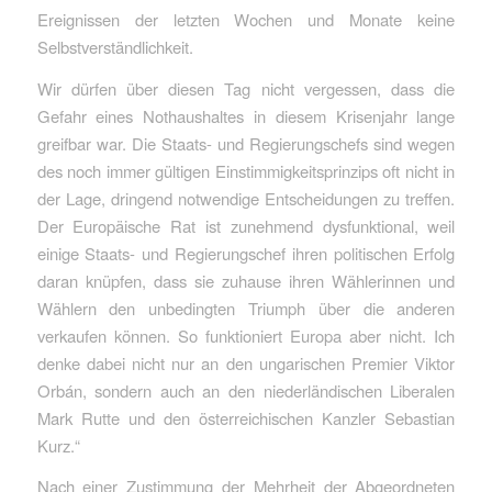
Ereignissen der letzten Wochen und Monate keine
Selbstverständlichkeit.
Wir dürfen über diesen Tag nicht vergessen, dass die
Gefahr eines Nothaushaltes in diesem Krisenjahr lange
greifbar war. Die Staats- und Regierungschefs sind wegen
des noch immer gültigen Einstimmigkeitsprinzips oft nicht in
der Lage, dringend notwendige Entscheidungen zu treffen.
Der Europäische Rat ist zunehmend dysfunktional, weil
einige Staats- und Regierungschef ihren politischen Erfolg
daran knüpfen, dass sie zuhause ihren Wählerinnen und
Wählern den unbedingten Triumph über die anderen
verkaufen können. So funktioniert Europa aber nicht. Ich
denke dabei nicht nur an den ungarischen Premier Viktor
Orbán, sondern auch an den niederländischen Liberalen
Mark Rutte und den österreichischen Kanzler Sebastian
Kurz.“
Nach einer Zustimmung der Mehrheit der Abgeordneten