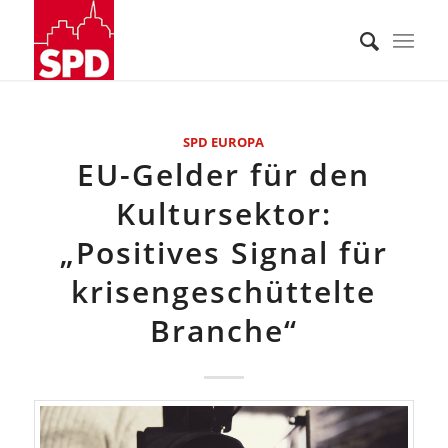
SPD EUROPA
EU-Gelder für den
Kultursektor:
„Positives Signal für
krisengeschüttelte
Branche“