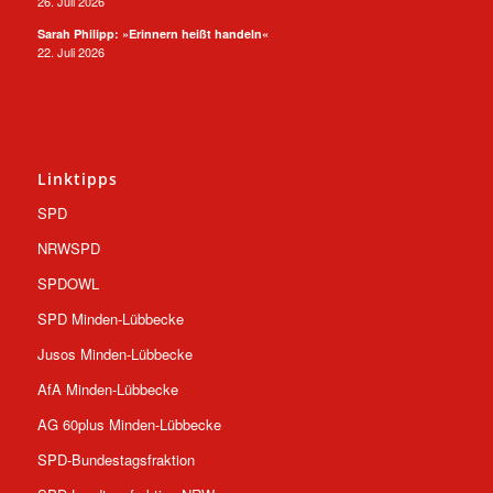
26. Juli 2026
Sarah Philipp: »Erinnern heißt handeln«
22. Juli 2026
Linktipps
SPD
NRWSPD
SPDOWL
SPD Minden-Lübbecke
Jusos Minden-Lübbecke
AfA Minden-Lübbecke
AG 60plus Minden-Lübbecke
SPD-Bundestagsfraktion