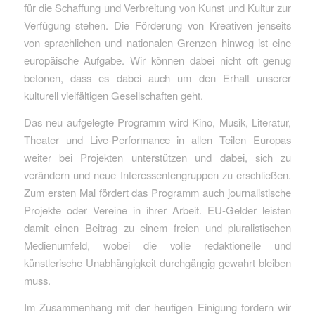
für die Schaffung und Verbreitung von Kunst und Kultur zur
Verfügung stehen. Die Förderung von Kreativen jenseits
von sprachlichen und nationalen Grenzen hinweg ist eine
europäische Aufgabe. Wir können dabei nicht oft genug
betonen, dass es dabei auch um den Erhalt unserer
kulturell vielfältigen Gesellschaften geht.
Das neu aufgelegte Programm wird Kino, Musik, Literatur,
Theater und Live-Performance in allen Teilen Europas
weiter bei Projekten unterstützen und dabei, sich zu
verändern und neue Interessentengruppen zu erschließen.
Zum ersten Mal fördert das Programm auch journalistische
Projekte oder Vereine in ihrer Arbeit. EU-Gelder leisten
damit einen Beitrag zu einem freien und pluralistischen
Medienumfeld, wobei die volle redaktionelle und
künstlerische Unabhängigkeit durchgängig gewahrt bleiben
muss.
Im Zusammenhang mit der heutigen Einigung fordern wir