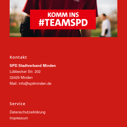
Kontakt
SPD Stadtverband Minden
Lübbecker Str. 202
32429 Minden
Mail: info@spdminden.de
Service
Datenschutzerklärung
Impressum