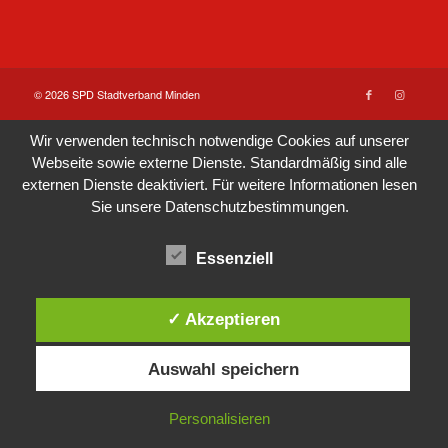
© 2026 SPD Stadtverband Minden
Wir verwenden technisch notwendige Cookies auf unserer
Webseite sowie externe Dienste. Standardmäßig sind alle
externen Dienste deaktiviert. Für weitere Informationen lesen
Sie unsere
Datenschutzbestimmungen
.
Essenziell
✓ Akzeptieren
Auswahl speichern
Personalisieren