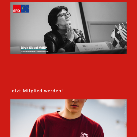
Jetzt Mitglied werden!