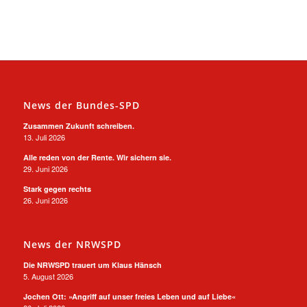
News der Bundes-SPD
Zusammen Zukunft schreiben.
13. Juli 2026
Alle reden von der Rente. Wir sichern sie.
29. Juni 2026
Stark gegen rechts
26. Juni 2026
News der NRWSPD
Die NRWSPD trauert um Klaus Hänsch
5. August 2026
Jochen Ott: »Angriff auf unser freies Leben und auf Liebe«