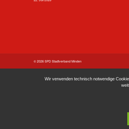
© 2026 SPD Stadtverband Minden
Wir verwenden technisch notwendige Cookies 
wei