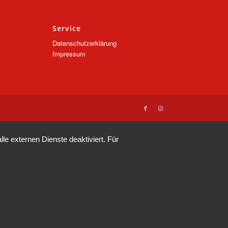
Service
Datenschutzerklärung
Impressum
e externen Dienste deaktiviert. Für