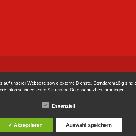
auf unserer Webseite sowie externe Dienste. Standardmäßig sind all
tere Informationen lesen Sie unsere
Datenschutzbestimmungen
.
Essenziell
✓ Akzeptieren
Auswahl speichern