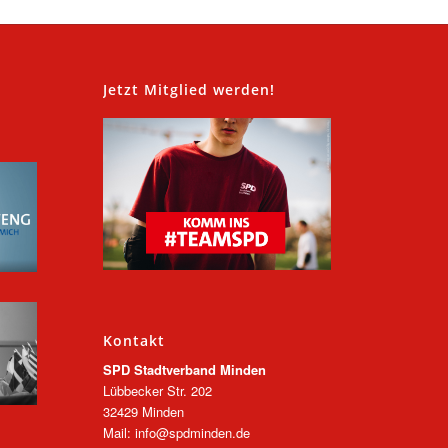
,
Jetzt Mitglied werden!
Kontakt
SPD Stadtverband Minden
Lübbecker Str. 202
32429 Minden
Mail: info@spdminden.de