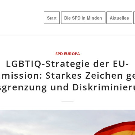
Start
Die SPD in Minden
Aktuelles
SPD EUROPA
LGBTIQ-Strategie der EU-
mission: Starkes Zeichen g
grenzung und Diskriminie