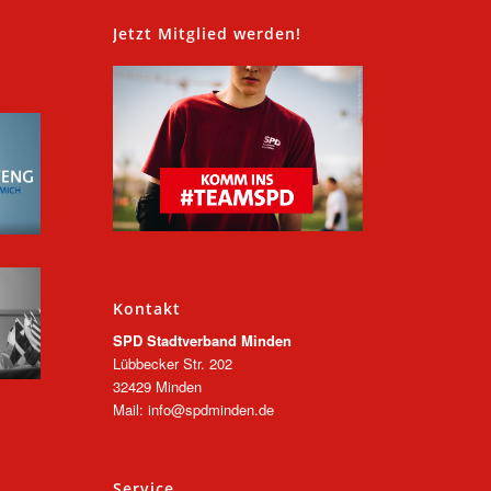
,
Jetzt Mitglied werden!
Kontakt
SPD Stadtverband Minden
Lübbecker Str. 202
32429 Minden
Mail: info@spdminden.de
Service