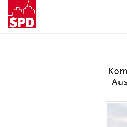
Kom
Aus