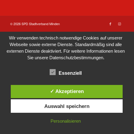
© 2026 SPD Stadtverband Minden
Wir verwenden technisch notwendige Cookies auf unserer
Webseite sowie externe Dienste. Standardmäßig sind alle
externen Dienste deaktiviert. Für weitere Informationen lesen
Sie unsere
Datenschutzbestimmungen
.
Essenziell
✓ Akzeptieren
Auswahl speichern
Personalisieren