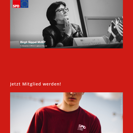
Jetzt Mitglied werden!