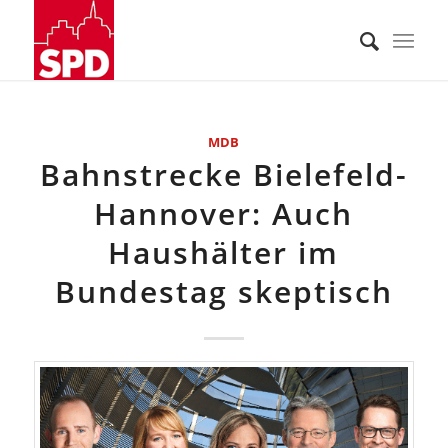
MDB
Bahnstrecke Bielefeld-
Hannover: Auch
Haushälter im
Bundestag skeptisch