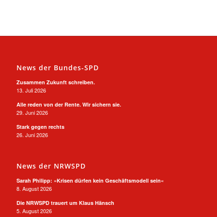
News der Bundes-SPD
Zusammen Zukunft schreiben.
13. Juli 2026
Alle reden von der Rente. Wir sichern sie.
29. Juni 2026
Stark gegen rechts
26. Juni 2026
News der NRWSPD
Sarah Philipp: »Krisen dürfen kein Geschäftsmodell sein«
8. August 2026
Die NRWSPD trauert um Klaus Hänsch
5. August 2026