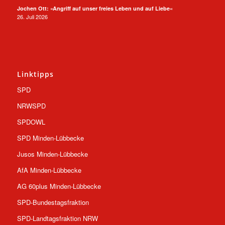
Jochen Ott: »Angriff auf unser freies Leben und auf Liebe«
26. Juli 2026
Linktipps
SPD
NRWSPD
SPDOWL
SPD Minden-Lübbecke
Jusos Minden-Lübbecke
AfA Minden-Lübbecke
AG 60plus Minden-Lübbecke
SPD-Bundestagsfraktion
SPD-Landtagsfraktion NRW