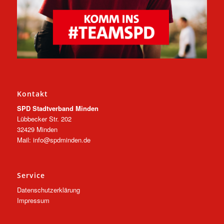
Kontakt
SPD Stadtverband Minden
Lübbecker Str. 202
32429 Minden
Mail: info@spdminden.de
Service
Datenschutzerklärung
Impressum