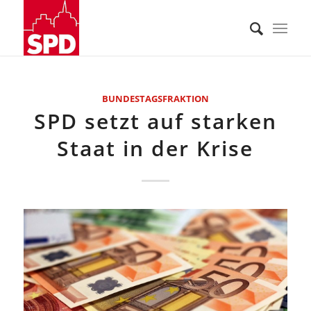
BUNDESTAGSFRAKTION
SPD setzt auf starken
Staat in der Krise