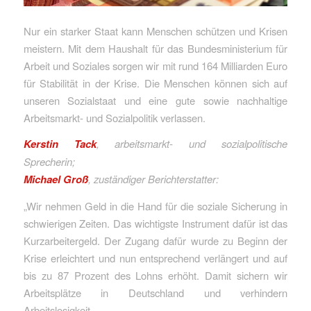
Nur ein starker Staat kann Menschen schützen und Krisen
meistern. Mit dem Haushalt für das Bundesministerium für
Arbeit und Soziales sorgen wir mit rund 164 Milliarden Euro
für Stabilität in der Krise. Die Menschen können sich auf
unseren Sozialstaat und eine gute sowie nachhaltige
Arbeitsmarkt- und Sozialpolitik verlassen.
Kerstin Tack
, arbeitsmarkt- und sozialpolitische
Sprecherin;
Michael Groß
, zuständiger Berichterstatter:
„Wir nehmen Geld in die Hand für die soziale Sicherung in
schwierigen Zeiten. Das wichtigste Instrument dafür ist das
Kurzarbeitergeld. Der Zugang dafür wurde zu Beginn der
Krise erleichtert und nun entsprechend verlängert und auf
bis zu 87 Prozent des Lohns erhöht. Damit sichern wir
Arbeitsplätze in Deutschland und verhindern
Arbeitslosigkeit.