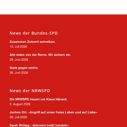
News der Bundes-SPD
Zusammen Zukunft schreiben.
13. Juli 2026
Alle reden von der Rente. Wir sichern sie.
29. Juni 2026
Stark gegen rechts
26. Juni 2026
News der NRWSPD
Die NRWSPD trauert um Klaus Hänsch
5. August 2026
Jochen Ott: »Angriff auf unser freies Leben und auf Liebe«
26. Juli 2026
Sarah Philipp: »Erinnern heißt handeln«