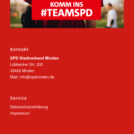
Kontakt
SPD Stadtverband Minden
Lübbecker Str. 202
32429 Minden
Mail: info@spdminden.de
Service
Datenschutzerklärung
Impressum