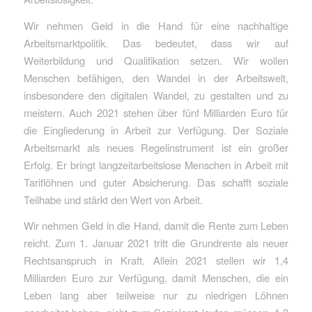
Wir nehmen Geld in die Hand für eine nachhaltige
Arbeitsmarktpolitik. Das bedeutet, dass wir auf
Weiterbildung und Qualifikation setzen. Wir wollen
Menschen befähigen, den Wandel in der Arbeitswelt,
insbesondere den digitalen Wandel, zu gestalten und zu
meistern. Auch 2021 stehen über fünf Milliarden Euro für
die Eingliederung in Arbeit zur Verfügung. Der Soziale
Arbeitsmarkt als neues Regelinstrument ist ein großer
Erfolg. Er bringt langzeitarbeitslose Menschen in Arbeit mit
Tariflöhnen und guter Absicherung. Das schafft soziale
Teilhabe und stärkt den Wert von Arbeit.
Wir nehmen Geld in die Hand, damit die Rente zum Leben
reicht. Zum 1. Januar 2021 tritt die Grundrente als neuer
Rechtsanspruch in Kraft. Allein 2021 stellen wir 1,4
Milliarden Euro zur Verfügung, damit Menschen, die ein
Leben lang aber teilweise nur zu niedrigen Löhnen