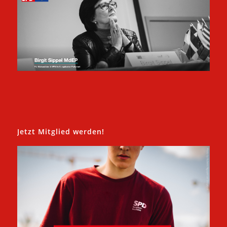
Jetzt Mitglied werden!