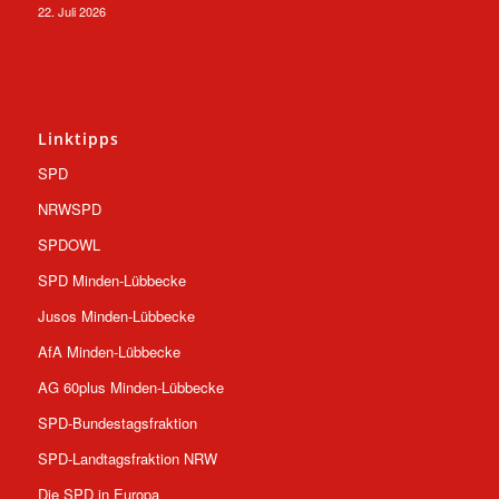
22. Juli 2026
Linktipps
SPD
NRWSPD
SPDOWL
SPD Minden-Lübbecke
Jusos Minden-Lübbecke
AfA Minden-Lübbecke
AG 60plus Minden-Lübbecke
SPD-Bundestagsfraktion
SPD-Landtagsfraktion NRW
Die SPD in Europa