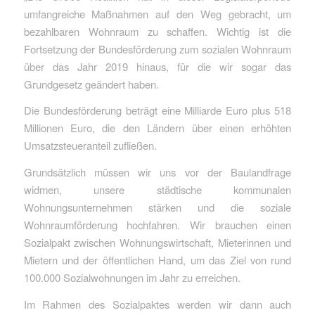
umfangreiche Maßnahmen auf den Weg gebracht, um
bezahlbaren Wohnraum zu schaffen. Wichtig ist die
Fortsetzung der Bundesförderung zum sozialen Wohnraum
über das Jahr 2019 hinaus, für die wir sogar das
Grundgesetz geändert haben.
Die Bundesförderung beträgt eine Milliarde Euro plus 518
Millionen Euro, die den Ländern über einen erhöhten
Umsatzsteueranteil zufließen.
Grundsätzlich müssen wir uns vor der Baulandfrage
widmen, unsere städtische kommunalen
Wohnungsunternehmen stärken und die soziale
Wohnraumförderung hochfahren. Wir brauchen einen
Sozialpakt zwischen Wohnungswirtschaft, Mieterinnen und
Mietern und der öffentlichen Hand, um das Ziel von rund
100.000 Sozialwohnungen im Jahr zu erreichen.
Im Rahmen des Sozialpaktes werden wir dann auch