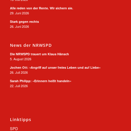
Alle reden von der Rente. Wir sichern sie.
29. Juni 2026
Stark gegen rechts
26. Juni 2026
News der NRWSPD
Die NRWSPD trauert um Klaus Hänsch
5. August 2026
Jochen Ott: »Angriff auf unser freies Leben und auf Liebe«
26. Juli 2026
Sarah Philipp: »Erinnern heißt handeln«
22. Juli 2026
Linktipps
SPD