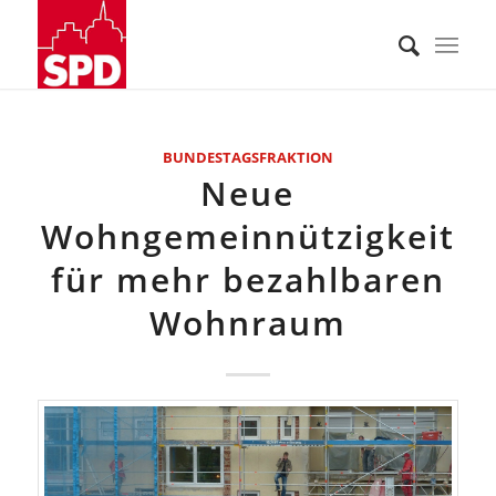
BUNDESTAGSFRAKTION
Neue
Wohngemeinnützigkeit
für mehr bezahlbaren
Wohnraum