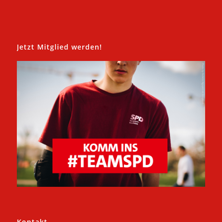
Jetzt Mitglied werden!
Kontakt