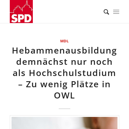
MDL
Hebammenausbildung
demnächst nur noch
als Hochschulstudium
– Zu wenig Plätze in
OWL