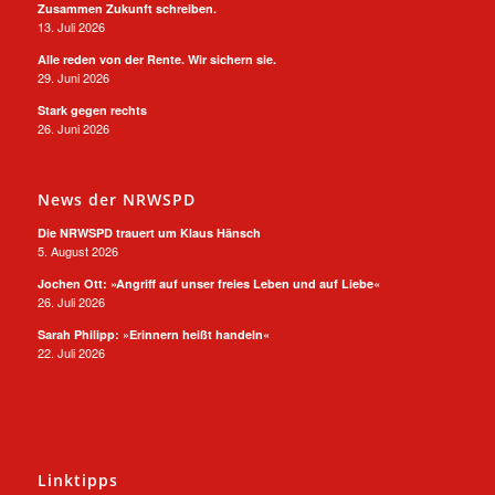
Zusammen Zukunft schreiben.
13. Juli 2026
Alle reden von der Rente. Wir sichern sie.
29. Juni 2026
Stark gegen rechts
26. Juni 2026
News der NRWSPD
Die NRWSPD trauert um Klaus Hänsch
5. August 2026
Jochen Ott: »Angriff auf unser freies Leben und auf Liebe«
26. Juli 2026
Sarah Philipp: »Erinnern heißt handeln«
22. Juli 2026
Linktipps