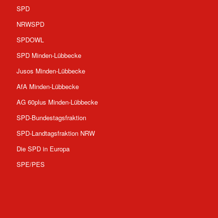
SPD
NRWSPD
SPDOWL
SPD Minden-Lübbecke
Jusos Minden-Lübbecke
AfA Minden-Lübbecke
AG 60plus Minden-Lübbecke
SPD-Bundestagsfraktion
SPD-Landtagsfraktion NRW
Die SPD in Europa
SPE/PES