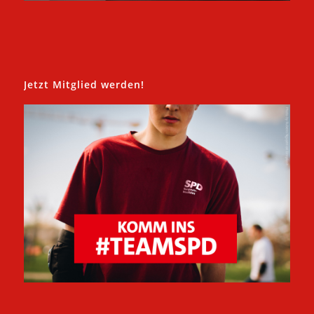
Jetzt Mitglied werden!