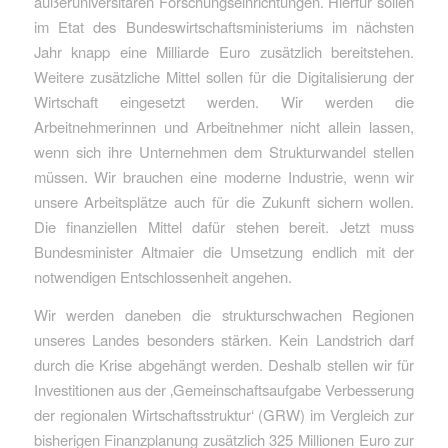
außeruniversitären Forschungseinrichtungen. Hierfür sollen
im Etat des Bundeswirtschaftsministeriums im nächsten
Jahr knapp eine Milliarde Euro zusätzlich bereitstehen.
Weitere zusätzliche Mittel sollen für die Digitalisierung der
Wirtschaft eingesetzt werden. Wir werden die
Arbeitnehmerinnen und Arbeitnehmer nicht allein lassen,
wenn sich ihre Unternehmen dem Strukturwandel stellen
müssen. Wir brauchen eine moderne Industrie, wenn wir
unsere Arbeitsplätze auch für die Zukunft sichern wollen.
Die finanziellen Mittel dafür stehen bereit. Jetzt muss
Bundesminister Altmaier die Umsetzung endlich mit der
notwendigen Entschlossenheit angehen.
Wir werden daneben die strukturschwachen Regionen
unseres Landes besonders stärken. Kein Landstrich darf
durch die Krise abgehängt werden. Deshalb stellen wir für
Investitionen aus der ‚Gemeinschaftsaufgabe Verbesserung
der regionalen Wirtschaftsstruktur‘ (GRW) im Vergleich zur
bisherigen Finanzplanung zusätzlich 325 Millionen Euro zur