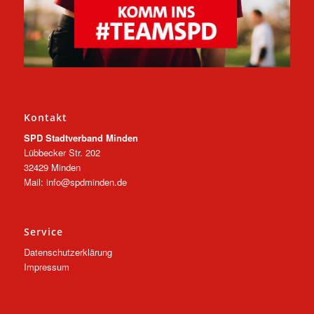
Kontakt
SPD Stadtverband Minden
Lübbecker Str. 202
32429 Minden
Mail: info@spdminden.de
Service
Datenschutzerklärung
Impressum