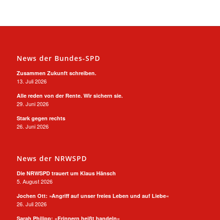
News der Bundes-SPD
Zusammen Zukunft schreiben.
13. Juli 2026
Alle reden von der Rente. Wir sichern sie.
29. Juni 2026
Stark gegen rechts
26. Juni 2026
News der NRWSPD
Die NRWSPD trauert um Klaus Hänsch
5. August 2026
Jochen Ott: »Angriff auf unser freies Leben und auf Liebe«
26. Juli 2026
Sarah Philipp: »Erinnern heißt handeln«