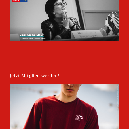
Jetzt Mitglied werden!