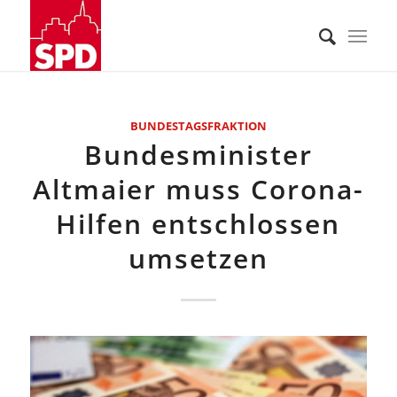
BUNDESTAGSFRAKTION
Bundesminister
Altmaier muss Corona-
Hilfen entschlossen
umsetzen