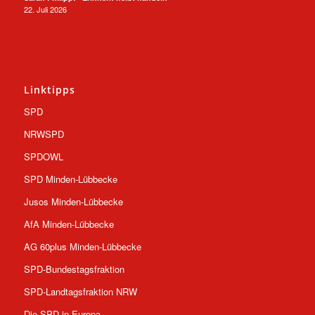
22. Juli 2026
Linktipps
SPD
NRWSPD
SPDOWL
SPD Minden-Lübbecke
Jusos Minden-Lübbecke
AfA Minden-Lübbecke
AG 60plus Minden-Lübbecke
SPD-Bundestagsfraktion
SPD-Landtagsfraktion NRW
Die SPD in Europa