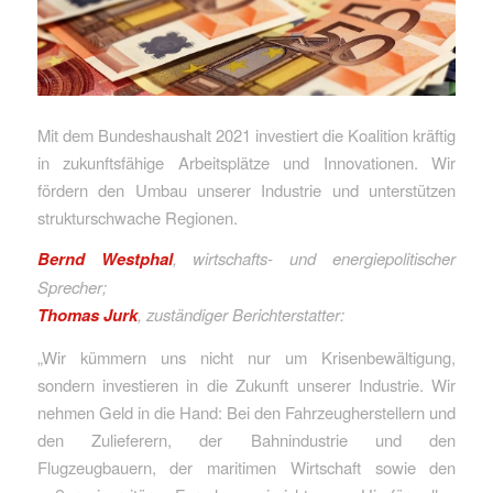
Mit dem Bundeshaushalt 2021 investiert die Koalition kräftig
in zukunftsfähige Arbeitsplätze und Innovationen. Wir
fördern den Umbau unserer Industrie und unterstützen
strukturschwache Regionen.
Bernd Westphal
, wirtschafts- und energiepolitischer
Sprecher;
Thomas Jurk
, zuständiger Berichterstatter:
„Wir kümmern uns nicht nur um Krisenbewältigung,
sondern investieren in die Zukunft unserer Industrie. Wir
nehmen Geld in die Hand: Bei den Fahrzeugherstellern und
den Zulieferern, der Bahnindustrie und den
Flugzeugbauern, der maritimen Wirtschaft sowie den