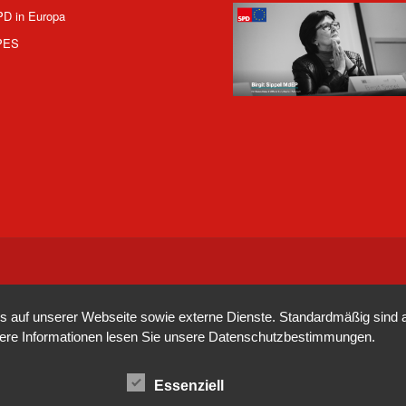
PD in Europa
PES
auf unserer Webseite sowie externe Dienste. Standardmäßig sind all
tere Informationen lesen Sie unsere
Datenschutzbestimmungen
.
Essenziell