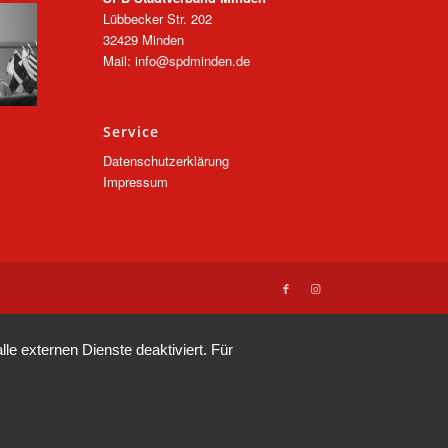
Lübbecker Str. 202
32429 Minden
Mail: info@spdminden.de
Service
Datenschutzerklärung
Impressum
e externen Dienste deaktiviert. Für