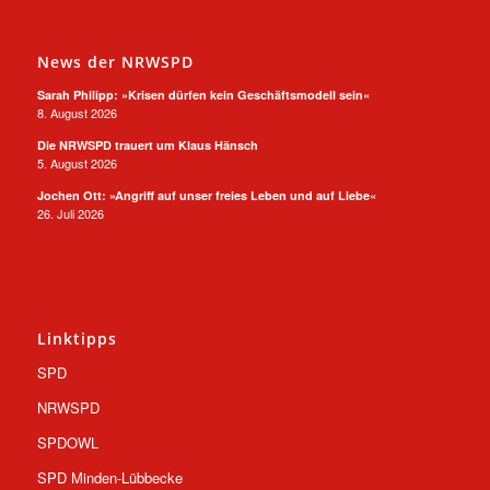
News der NRWSPD
Sarah Philipp: »Krisen dürfen kein Geschäftsmodell sein«
8. August 2026
Die NRWSPD trauert um Klaus Hänsch
5. August 2026
Jochen Ott: »Angriff auf unser freies Leben und auf Liebe«
26. Juli 2026
Linktipps
SPD
NRWSPD
SPDOWL
SPD Minden-Lübbecke