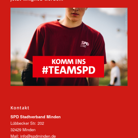
Kontakt
SPD Stadtverband Minden
Lübbecker Str. 202
32429 Minden
Mail: info@spdminden.de