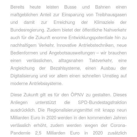
Bereits heute leisten Busse und Bahnen einen
maßgeblichen Anteil zur Einsparung von Treibhausgasen
und damit zur Erreichung der Klimaziele der
Bundesregierung. Zudem bietet der öffentliche Nahverkehr
auch für die Zukunft enorme Entwicklungspotentiale hin zu
nachhaltigem Verkehr. Innovative Antriebstechniken, neue
Bedienformen und Angebotsausweitungen – wir brauchen
einen verlässlichen, alltagsnahen Taktverkehr, eine
Angleichung der Bezahlsysteme, einen Ausbau der
Digitalisierung und vor allem einen schnellen Umstieg auf
moderne Antriebssysteme.
Diese Zukunft gilt es für den ÖPNV zu gestalten. Dieses
Anliegen unterstützt die SPD-Bundestagsfraktion
ausdrücklich. Die Regionalisierungsmittel mit knapp neun
Milliarden Euro in 2020 werden in den kommenden Jahren
verlässlich erhöht, zudem werden wegen der Corona-
Pandemie 2,5 Milliarden Euro in 2020 zusätzlich