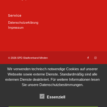
Service
Datenschutzerklärung
Impressum
© 2026 SPD Stadtverband Minden
Wir verwenden technisch notwendige Cookies auf unserer
Webseite sowie externe Dienste. Standardmäßig sind alle
externen Dienste deaktiviert. Für weitere Informationen lesen
Sie unsere
Datenschutzbestimmungen
.
Essenziell