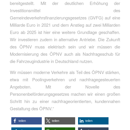
bereitgestellt. Mit der deutlichen Erhöhung der
Investitionsmittel des
Gemeindeverkehrsfinanzierungsgesetzes (GVFG) auf eine
Milliarde Euro in 2021 und dem Anstieg auf zwei Milliarden
Euro ab 2025 ist hier eine weitere Grundlage geschaffen.
Wir investieren zudem in alternative Antriebe. Die Zukunft
des ÖPNV muss elektrisch sein und wir müssen die
Modernisierung des ÖPNV auch als Nachfrageschub für
die Fahrzeugindustrie in Deutschland nutzen.
Wir müssen moderne Verkehre als Teil des ÖPNV stärken,
etwa mit Poolingverkehren und nachfragegesteuerten
Angeboten. Mit der Novelle des
Personenbeförderungsgesetzes machen wir einen großen
Schritt hin zu einer nachfrageorientierten, kundennahen
Gestaltung des ÖPNV.“
teilen
teilen
teilen