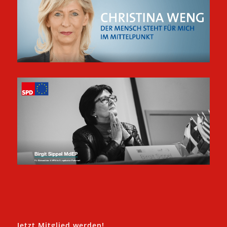
Jetzt Mitglied werden!