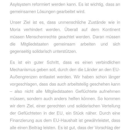
Asylsystem reformiert werden kann. Es ist wichtig, dass an
gemeinsamen Lösungen gearbeitet wird.
Unser Ziel ist es, dass unmenschliche Zustände wie in
Moria verhindert werden. Überall auf dem Kontinent
müssen Menschenrechte geachtet werden. Daran müssen
die Mitgliedstaaten gemeinsam arbeiten und sich
gegenseitig solidarisch unterstützen.
Es ist ein guter Schritt, dass es einen verbindlichen
Mechanismus geben soll, durch den die Länder an den EU-
Außengrenzen entlastet werden. Wir haben schon länger
vorgeschlagen, dass das auch arbeitsteilig geschehen kann
– also nicht alle Mitgliedstaaten Geflüchtete aufnehmen
müssen, sondern auch anders helfen können. So kommen
wir dem Ziel, einer gerechten und solidarischen Verteilung
der Geflüchteten in der EU, ein Stück näher. Durch eine
Finanzierung aus dem EU-Haushalt ist gewährleistet, dass
alle einen Beitrag leisten. Es ist gut, dass der Vorschlag der