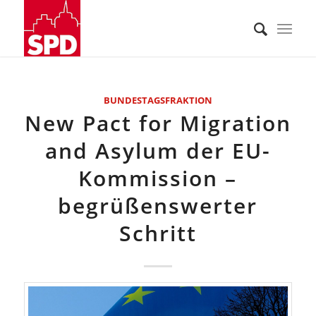
BUNDESTAGSFRAKTION
New Pact for Migration
and Asylum der EU-
Kommission –
begrüßenswerter
Schritt