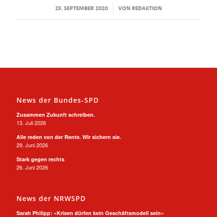
/
23. SEPTEMBER 2020
VON
REDAKTION
News der Bundes-SPD
Zusammen Zukunft schreiben.
13. Juli 2026
Alle reden von der Rente. Wir sichern sie.
29. Juni 2026
Stark gegen rechts
26. Juni 2026
News der NRWSPD
Sarah Philipp: »Krisen dürfen kein Geschäftsmodell sein«