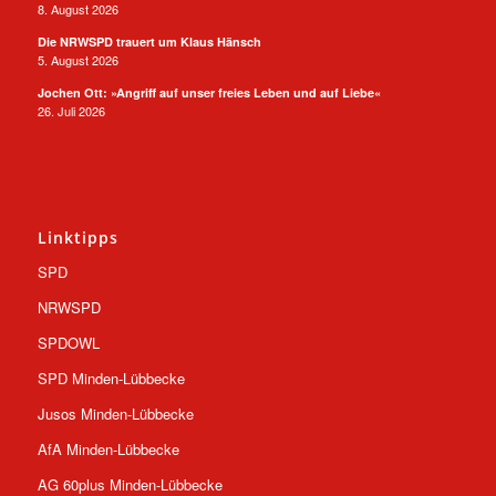
8. August 2026
Die NRWSPD trauert um Klaus Hänsch
5. August 2026
Jochen Ott: »Angriff auf unser freies Leben und auf Liebe«
26. Juli 2026
Linktipps
SPD
NRWSPD
SPDOWL
SPD Minden-Lübbecke
Jusos Minden-Lübbecke
AfA Minden-Lübbecke
AG 60plus Minden-Lübbecke