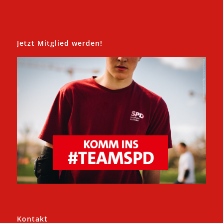
Jetzt Mitglied werden!
Kontakt