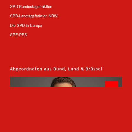
SPD-Bundestagsfraktion
SPD-Landtagsfraktion NRW
Die SPD in Europa
SPE/PES
Abgeordneten aus Bund, Land & Brüssel