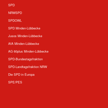
SPD
NRWSPD
SPDOWL
SPD Minden-Lübbecke
Jusos Minden-Lübbecke
AfA Minden-Lübbecke
AG 60plus Minden-Lübbecke
SPD-Bundestagsfraktion
SPD-Landtagsfraktion NRW
Die SPD in Europa
SPE/PES