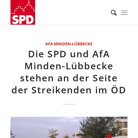
AFA MINDEN-LÜBBECKE
Die SPD und AfA
Minden-Lübbecke
stehen an der Seite
der Streikenden im ÖD