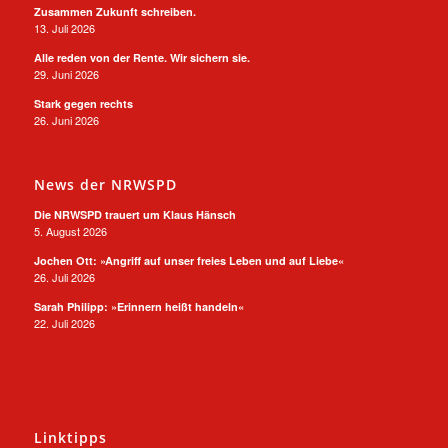
Zusammen Zukunft schreiben.
13. Juli 2026
Alle reden von der Rente. Wir sichern sie.
29. Juni 2026
Stark gegen rechts
26. Juni 2026
News der NRWSPD
Die NRWSPD trauert um Klaus Hänsch
5. August 2026
Jochen Ott: »Angriff auf unser freies Leben und auf Liebe«
26. Juli 2026
Sarah Philipp: »Erinnern heißt handeln«
22. Juli 2026
Linktipps