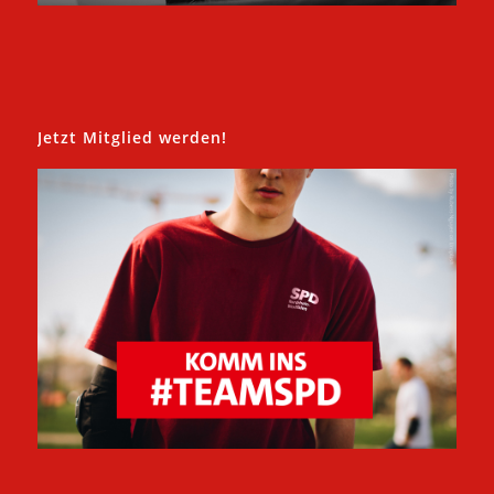
Jetzt Mitglied werden!