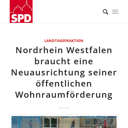
LANDTAGSFRAKTION
Nordrhein Westfalen
braucht eine
Neuausrichtung seiner
öffentlichen
Wohnraumförderung