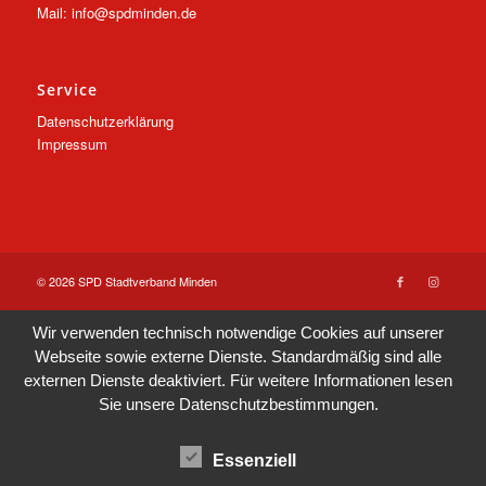
Mail: info@spdminden.de
Service
Datenschutzerklärung
Impressum
© 2026 SPD Stadtverband Minden
Wir verwenden technisch notwendige Cookies auf unserer
Webseite sowie externe Dienste. Standardmäßig sind alle
externen Dienste deaktiviert. Für weitere Informationen lesen
Sie unsere
Datenschutzbestimmungen
.
Essenziell