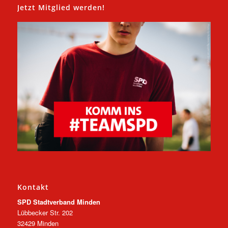
Jetzt Mitglied werden!
Kontakt
SPD Stadtverband Minden
Lübbecker Str. 202
32429 Minden