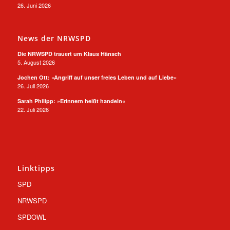
26. Juni 2026
News der NRWSPD
Die NRWSPD trauert um Klaus Hänsch
5. August 2026
Jochen Ott: »Angriff auf unser freies Leben und auf Liebe«
26. Juli 2026
Sarah Philipp: »Erinnern heißt handeln«
22. Juli 2026
Linktipps
SPD
NRWSPD
SPDOWL