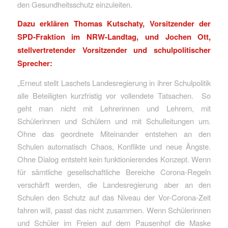
den Gesundheitsschutz einzuleiten.
Dazu erklären Thomas Kutschaty, Vorsitzender der
SPD-Fraktion im NRW-Landtag, und Jochen Ott,
stellvertretender Vorsitzender und schulpolitischer
Sprecher:
„Erneut stellt Laschets Landesregierung in ihrer Schulpolitik
alle Beteiligten kurzfristig vor vollendete Tatsachen. So
geht man nicht mit Lehrerinnen und Lehrern, mit
Schülerinnen und Schülern und mit Schulleitungen um.
Ohne das geordnete Miteinander entstehen an den
Schulen automatisch Chaos, Konflikte und neue Ängste.
Ohne Dialog entsteht kein funktionierendes Konzept. Wenn
für sämtliche gesellschaftliche Bereiche Corona-Regeln
verschärft werden, die Landesregierung aber an den
Schulen den Schutz auf das Niveau der Vor-Corona-Zeit
fahren will, passt das nicht zusammen. Wenn Schülerinnen
und Schüler im Freien auf dem Pausenhof die Maske