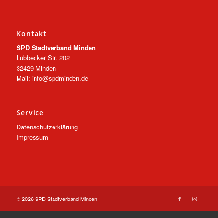
Kontakt
SPD Stadtverband Minden
Lübbecker Str. 202
32429 Minden
Mail: info@spdminden.de
Service
Datenschutzerklärung
Impressum
© 2026 SPD Stadtverband Minden