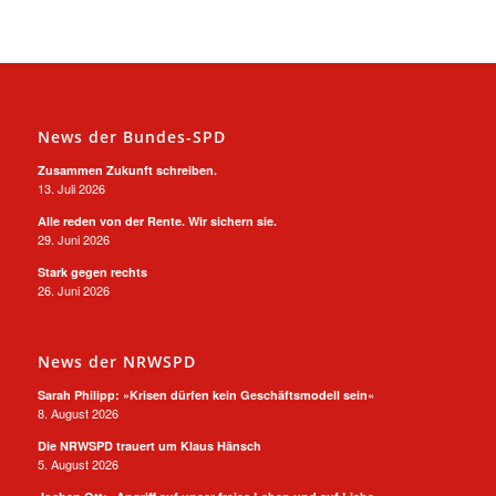
News der Bundes-SPD
Zusammen Zukunft schreiben.
13. Juli 2026
Alle reden von der Rente. Wir sichern sie.
29. Juni 2026
Stark gegen rechts
26. Juni 2026
News der NRWSPD
Sarah Philipp: »Krisen dürfen kein Geschäftsmodell sein«
8. August 2026
Die NRWSPD trauert um Klaus Hänsch
5. August 2026