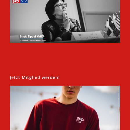
Jetzt Mitglied werden!