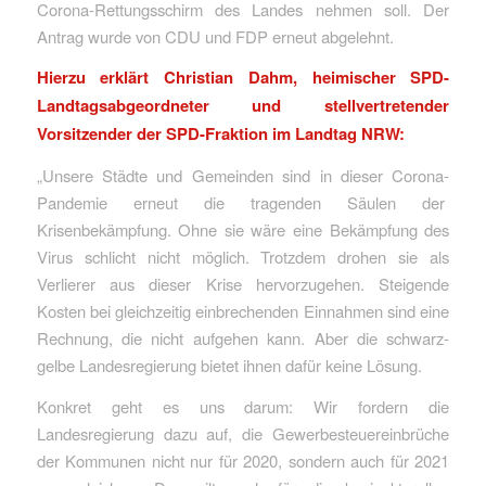
Corona-Rettungsschirm des Landes nehmen soll. Der
Antrag wurde von CDU und FDP erneut abgelehnt.
Hierzu erklärt Christian Dahm, heimischer SPD-
Landtagsabgeordneter und stellvertretender
Vorsitzender der SPD-Fraktion im Landtag NRW:
„Unsere Städte und Gemeinden sind in dieser Corona-
Pandemie erneut die tragenden Säulen der
Krisenbekämpfung. Ohne sie wäre eine Bekämpfung des
Virus schlicht nicht möglich. Trotzdem drohen sie als
Verlierer aus dieser Krise hervorzugehen. Steigende
Kosten bei gleichzeitig einbrechenden Einnahmen sind eine
Rechnung, die nicht aufgehen kann. Aber die schwarz-
gelbe Landesregierung bietet ihnen dafür keine Lösung.
Konkret geht es uns darum: Wir fordern die
Landesregierung dazu auf, die Gewerbesteuereinbrüche
der Kommunen nicht nur für 2020, sondern auch für 2021