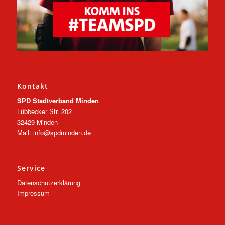
Kontakt
SPD Stadtverband Minden
Lübbecker Str. 202
32429 Minden
Mail: info@spdminden.de
Service
Datenschutzerklärung
Impressum