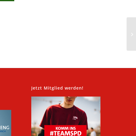
,
Jetzt Mitglied werden!