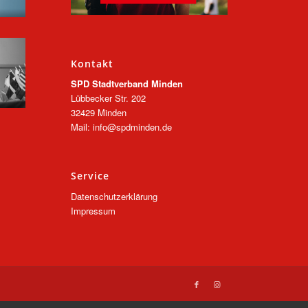
Kontakt
SPD Stadtverband Minden
Lübbecker Str. 202
32429 Minden
Mail: info@spdminden.de
Service
Datenschutzerklärung
Impressum