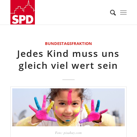
BUNDESTAGSFRAKTION
Jedes Kind muss uns
gleich viel wert sein
Foto: pixabay.com