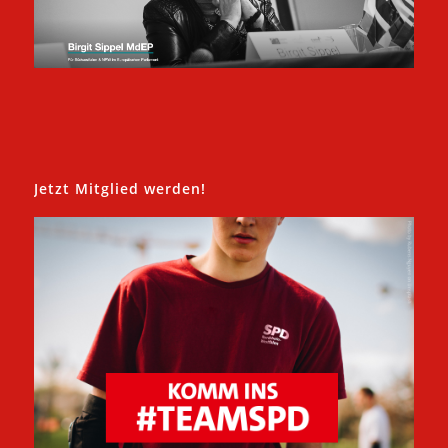
Jetzt Mitglied werden!