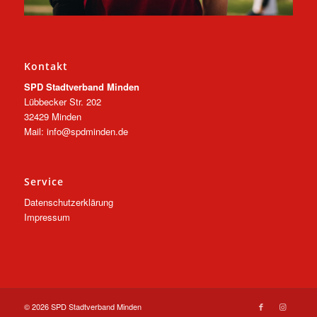
Kontakt
SPD Stadtverband Minden
Lübbecker Str. 202
32429 Minden
Mail: info@spdminden.de
Service
Datenschutzerklärung
Impressum
© 2026 SPD Stadtverband Minden