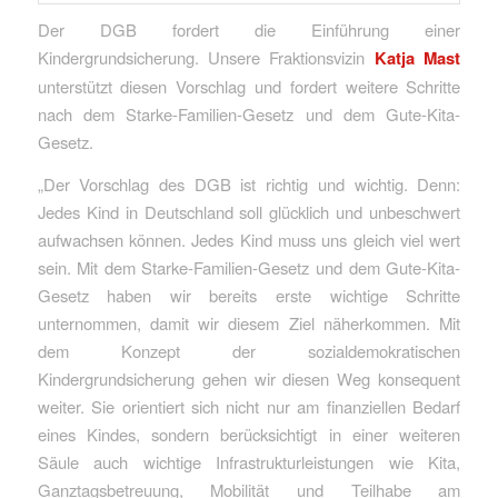
Der DGB fordert die Einführung einer
Kindergrundsicherung. Unsere Fraktionsvizin
Katja Mast
unterstützt diesen Vorschlag und fordert weitere Schritte
nach dem Starke-Familien-Gesetz und dem Gute-Kita-
Gesetz.
„Der Vorschlag des DGB ist richtig und wichtig. Denn:
Jedes Kind in Deutschland soll glücklich und unbeschwert
aufwachsen können. Jedes Kind muss uns gleich viel wert
sein. Mit dem Starke-Familien-Gesetz und dem Gute-Kita-
Gesetz haben wir bereits erste wichtige Schritte
unternommen, damit wir diesem Ziel näherkommen. Mit
dem Konzept der sozialdemokratischen
Kindergrundsicherung gehen wir diesen Weg konsequent
weiter. Sie orientiert sich nicht nur am finanziellen Bedarf
eines Kindes, sondern berücksichtigt in einer weiteren
Säule auch wichtige Infrastrukturleistungen wie Kita,
Ganztagsbetreuung, Mobilität und Teilhabe am