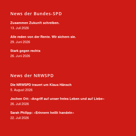
News der Bundes-SPD
Zusammen Zukunft schreiben.
13. Juli 2026
Alle reden von der Rente. Wir sichern sie.
29. Juni 2026
Stark gegen rechts
26. Juni 2026
News der NRWSPD
Die NRWSPD trauert um Klaus Hänsch
5. August 2026
Jochen Ott: »Angriff auf unser freies Leben und auf Liebe«
26. Juli 2026
Sarah Philipp: »Erinnern heißt handeln«
22. Juli 2026