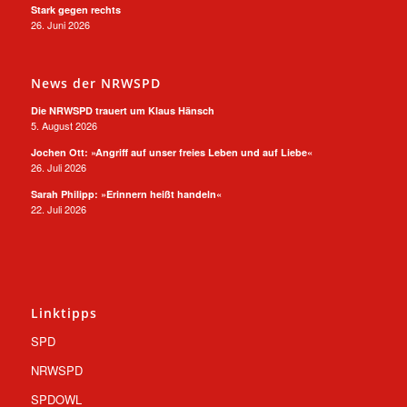
Stark gegen rechts
26. Juni 2026
News der NRWSPD
Die NRWSPD trauert um Klaus Hänsch
5. August 2026
Jochen Ott: »Angriff auf unser freies Leben und auf Liebe«
26. Juli 2026
Sarah Philipp: »Erinnern heißt handeln«
22. Juli 2026
Linktipps
SPD
NRWSPD
SPDOWL