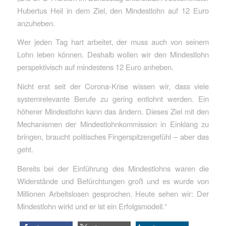
Hubertus Heil in dem Ziel, den Mindestlohn auf 12 Euro
anzuheben.
Wer jeden Tag hart arbeitet, der muss auch von seinem
Lohn leben können. Deshalb wollen wir den Mindestlohn
perspektivisch auf mindestens 12 Euro anheben.
Nicht erst seit der Corona-Krise wissen wir, dass viele
systemrelevante Berufe zu gering entlohnt werden. Ein
höherer Mindestlohn kann das ändern. Dieses Ziel mit den
Mechanismen der Mindestlohnkommission in Einklang zu
bringen, braucht politisches Fingerspitzengefühl – aber das
geht.
Bereits bei der Einführung des Mindestlohns waren die
Widerstände und Befürchtungen groß und es wurde von
Millionen Arbeitslosen gesprochen. Heute sehen wir: Der
Mindestlohn wirkt und er ist ein Erfolgsmodell.“