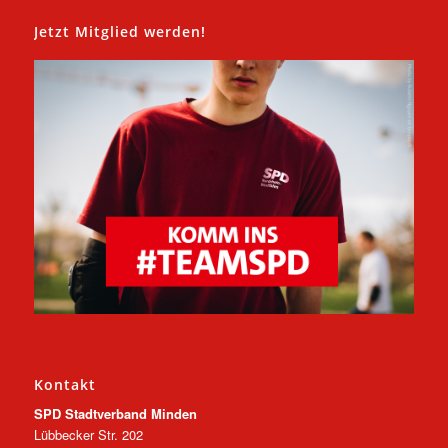
Jetzt Mitglied werden!
Kontakt
SPD Stadtverband Minden
Lübbecker Str. 202