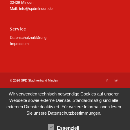
32429 Minden
Mail: info@spdminden.de
Service
Datenschutzerklärung
Impressum
© 2026 SPD Stadtverband Minden
Wir verwenden technisch notwendige Cookies auf unserer
Webseite sowie externe Dienste. Standardmäßig sind alle
externen Dienste deaktiviert. Für weitere Informationen lesen
Sie unsere
Datenschutzbestimmungen
.
Essenziell