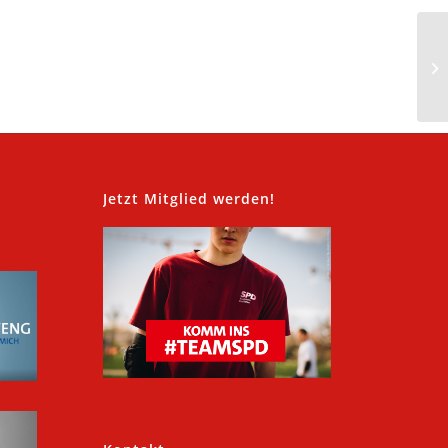
,
Jetzt Mitglied werden!