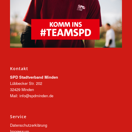
Kontakt
SPD Stadtverband Minden
Lübbecker Str. 202
32429 Minden
Mail: info@spdminden.de
Service
Datenschutzerklärung
Impressum