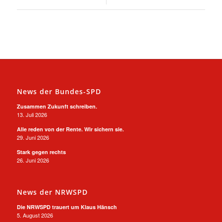
News der Bundes-SPD
Zusammen Zukunft schreiben.
13. Juli 2026
Alle reden von der Rente. Wir sichern sie.
29. Juni 2026
Stark gegen rechts
26. Juni 2026
News der NRWSPD
Die NRWSPD trauert um Klaus Hänsch
5. August 2026