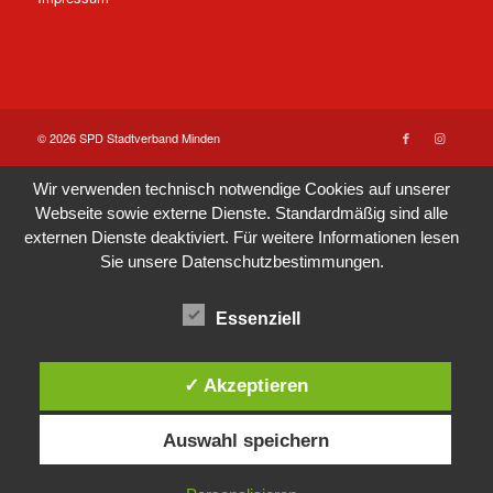
© 2026 SPD Stadtverband Minden
Wir verwenden technisch notwendige Cookies auf unserer
Webseite sowie externe Dienste. Standardmäßig sind alle
externen Dienste deaktiviert. Für weitere Informationen lesen
Sie unsere
Datenschutzbestimmungen
.
Essenziell
✓ Akzeptieren
Auswahl speichern