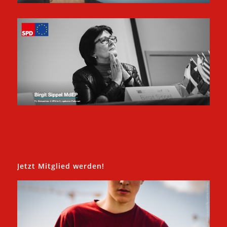
Jetzt Mitglied werden!