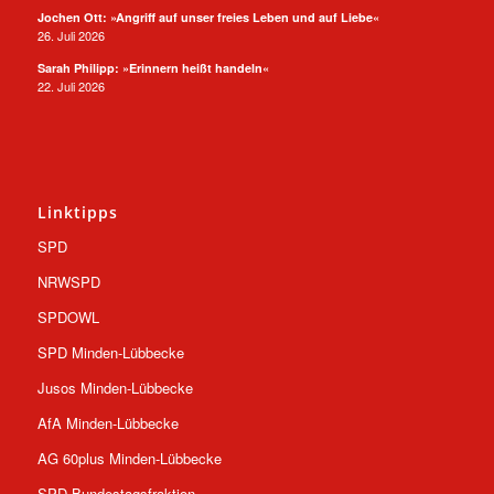
Jochen Ott: »Angriff auf unser freies Leben und auf Liebe«
26. Juli 2026
Sarah Philipp: »Erinnern heißt handeln«
22. Juli 2026
Linktipps
SPD
NRWSPD
SPDOWL
SPD Minden-Lübbecke
Jusos Minden-Lübbecke
AfA Minden-Lübbecke
AG 60plus Minden-Lübbecke
SPD-Bundestagsfraktion