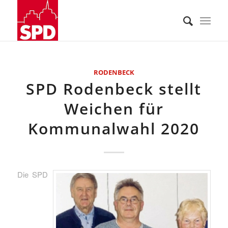
RODENBECK
SPD Rodenbeck stellt
Weichen für
Kommunalwahl 2020
Die SPD